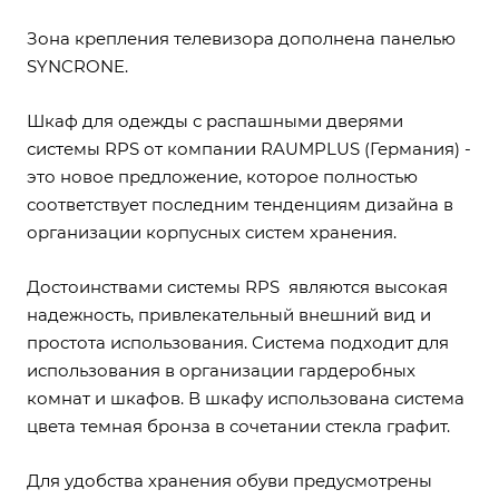
Зона крепления телевизора дополнена панелью
SYNCRONE.
Шкаф для одежды с распашными дверями
системы RPS от компании RAUMPLUS (Германия) -
это новое предложение, которое полностью
соответствует последним тенденциям дизайна в
организации корпусных систем хранения.
Достоинствами системы RPS являются высокая
надежность, привлекательный внешний вид и
простота использования. Система подходит для
использования в организации гардеробных
комнат и шкафов. В шкафу использована система
цвета темная бронза в сочетании стекла графит.
Для удобства хранения обуви предусмотрены