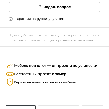
Задать вопрос
Гарантия на фурнитуру 3 года
Цена действительна только для интернет-магазина и
может отличаться от цен в розничных магазинах
Мебель под ключ — от проекта до установки
Бесплатный проект и замер
Гарантия качества на всю мебель