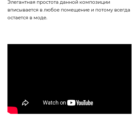
Элегантная простота данной композиции
вписывается в любое помещение и потому всегда
остается в моде.