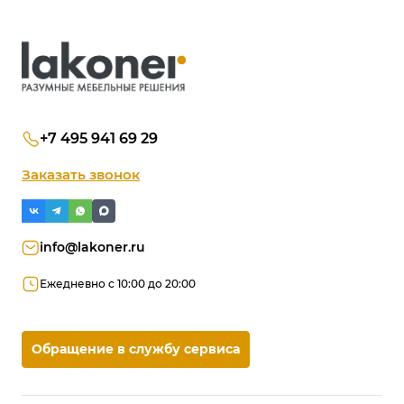
+7 495 941 69 29
Заказать звонок
info@lakoner.ru
Ежедневно с 10:00 до 20:00
Обращение в службу сервиса