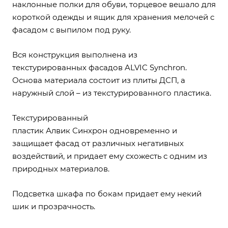
наклонные полки для обуви, торцевое вешало для
короткой одежды и ящик для хранения мелочей с
фасадом с выпилом под руку.
Вся конструкция выполнена из
текстурированных фасадов ALVIC Synchron.
Основа материала состоит из плиты ДСП, а
наружный слой – из текстурированного пластика.
Текстурированный
пластик Алвик Синхрон одновременно и
защищает фасад от различных негативных
воздействий, и придает ему схожесть с одним из
природных материалов.
Подсветка шкафа по бокам придает ему некий
шик и прозрачность.