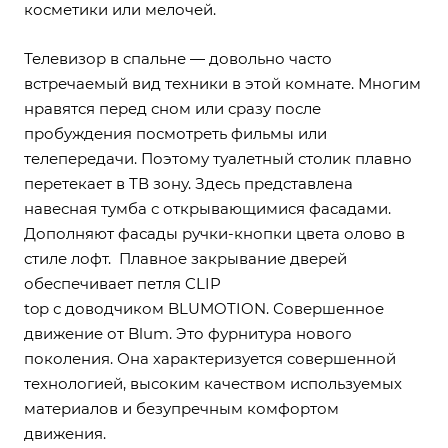
косметики или мелочей.
Телевизор в спальне — довольно часто
встречаемый вид техники в этой комнате. Многим
нравятся перед сном или сразу после
пробуждения посмотреть фильмы или
телепередачи. Поэтому туалетный столик плавно
перетекает в ТВ зону. Здесь представлена
навесная тумба с открывающимися фасадами.
Дополняют фасады ручки-кнопки цвета олово в
стиле лофт. Плавное закрывание дверей
обеспечивает петля CLIP
top с доводчиком BLUMOTION. Совершенное
движение от Blum. Это фурнитура нового
поколения. Она характеризуется совершенной
технологией, высоким качеством используемых
материалов и безупречным комфортом
движения.