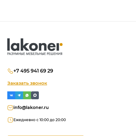
+7 495 941 69 29
Заказать звонок
info@lakoner.ru
Ежедневно с 10:00 до 20:00