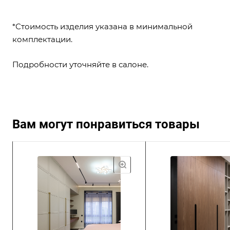
*Стоимость изделия указана в минимальной
комплектации.
Подробности уточняйте в салоне.
Вам могут понравиться товары