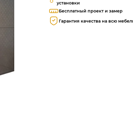
установки
Бесплатный проект и замер
Гарантия качества на всю мебел