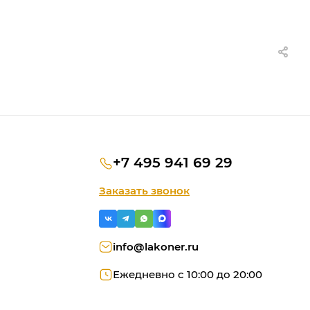
+7 495 941 69 29
Заказать звонок
info@lakoner.ru
Ежедневно с 10:00 до 20:00