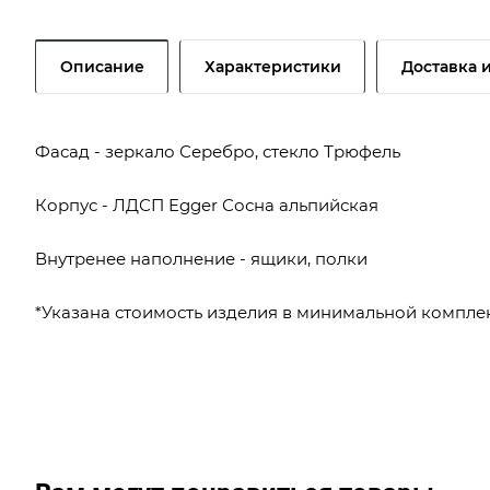
Описание
Характеристики
Доставка 
Фасад - зеркало Серебро, стекло Трюфель
Корпус - ЛДСП Egger Сосна альпийская
Внутренее наполнение - ящики, полки
*Указана стоимость изделия в минимальной комплек