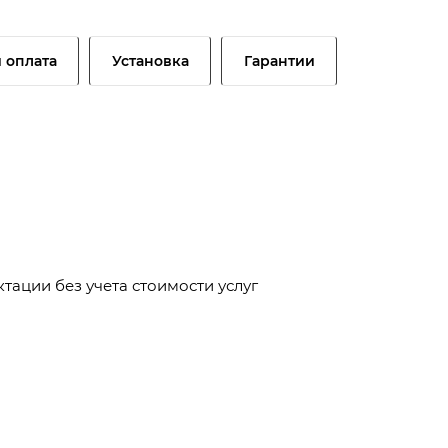
и оплата
Установка
Гарантии
тации без учета стоимости услуг