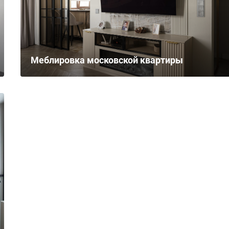
Меблировка московской квартиры