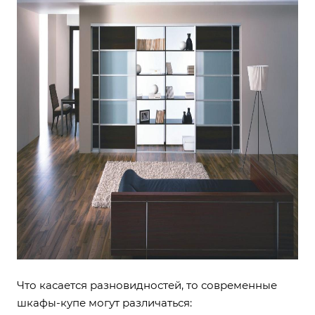
Что касается разновидностей, то современные
шкафы-купе могут различаться: