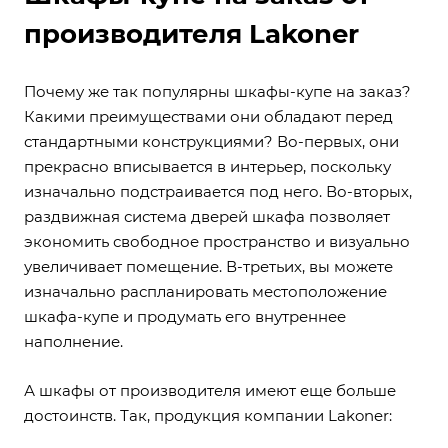
производителя Lakoner
Почему же так популярны шкафы-купе на заказ?
Какими преимуществами они обладают перед
стандартными конструкциями? Во-первых, они
прекрасно вписывается в интерьер, поскольку
изначально подстраивается под него. Во-вторых,
раздвижная система дверей шкафа позволяет
экономить свободное пространство и визуально
увеличивает помещение. В-третьих, вы можете
изначально распланировать местоположение
шкафа-купе и продумать его внутреннее
наполнение.
А шкафы от производителя имеют еще больше
достоинств. Так, продукция компании Lakoner: