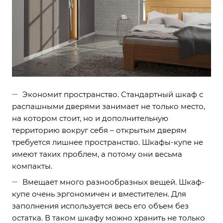
Экономит пространство. Стандартный шкаф с
распашными дверями занимает не только место,
на котором стоит, но и дополнительную
территорию вокруг себя – открытым дверям
требуется лишнее пространство. Шкафы-купе не
имеют таких проблем, а потому они весьма
компакты.
Вмещает много разнообразных вещей. Шкаф-
купе очень эргономичен и вместителен. Для
заполнения используется весь его объем без
остатка. В таком шкафу можно хранить не только