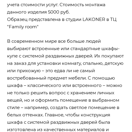
учета стоимости услуг. Стоимость монтажа
данного изделия 5000 руб.
Образец представлена в студии LAKONER
в ТЦ
"Family room"
В современном мире все больше людей
выбирают встроенные или стандартные
шкафы-
купе
с системой раздвижных дверей. Их покупают
на заказ для установки комнату, спальню, детскую
или прихожую – это едва ли не самый
востребованный предмет мебели. С помощью
шкафа – классического или встроенного – можно
не только решить вопрос с хранением личных
вещей, но и оформить помещение в выбранном
стиле – например, создать светлое помещение в
белых оттенках. Главное, чтобы конструкция
шкафа с системой раздвижных дверей была
изготовлена из качественных материалов и