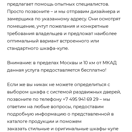
предлагает помощь опытных специалистов.
Просто позвоните – и мы отправим дизайнера и
замерщика по указанному адресу. Они осмотрят
помещение, учтут пожелания и конкретные
требования владельцев и предложат наиболее
оптимальный вариант встроенного или
стандартного шкафа-купе.
Внимание: в пределах Москвы и 10 км от МКАД
данная услуга предоставляется бесплатно!
Если же вы никак не можете определиться с
выбором шкафа с системой раздвижных дверей,
позвоните по телефону
+7 495 941 69 29
– мы
ответим на любые вопросы, предоставим
подробную информацию о представленной в
каталоге продукции и поможем
заказать стильные и оригинальные шкафы-купе