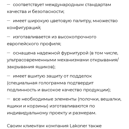
соответствует международным стандартам
качества и безопасности;
имеет широкую цветовую палитру, множество
конфигураций;
изготавливается из высокопрочного
европейского профиля;
оснащена надежной фурнитурой (в том числе,
ультрасовременными механизмами открывания/
закрывания ящиков);
имеет вшитую защиту от подделок
(специальная голограмма подтвердит
подлинность и высокое качество продукции);
все необходимые элементы (полочки, вешалки,
ящики и корзины) изготавливаются по
индивидуальному проекту и размерам.
Своим клиентам компания Lakoner также