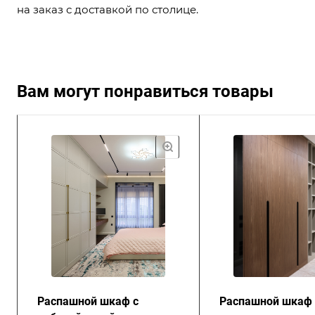
на заказ с доставкой по столице.
Вам могут понравиться товары
Распашной шкаф с
Распашной шкаф 