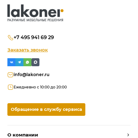
+7 495 941 69 29
Заказать звонок
info@lakoner.ru
Ежедневно с 10:00 до 20:00
Обращение в службу сервиса
О компании