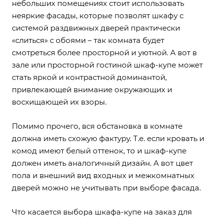
небольших помещениях стоит использовать
неяркие фасады, которые позволят шкафу с
системой раздвижных дверей практически
«слиться» с обоями – так комната будет
смотреться более просторной и уютной. А вот в
зале или просторной гостиной шкаф-купе может
стать яркой и контрастной доминантой,
привлекающей внимание окружающих и
восхищающей их взоры.
Помимо прочего, вся обстановка в комнате
должна иметь схожую фактуру. Т.е. если кровать и
комод имеют белый оттенок, то и шкаф-купе
должен иметь аналогичный дизайн. А вот цвет
пола и внешний вид входных и межкомнатных
дверей можно не учитывать при выборе фасада.
Что касается выбора шкафа-купе на заказ для