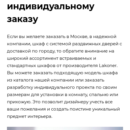
индивидуальному
заказу
Если вы желаете заказать в Москве, в надежной
компании, шкаф с системой раздвижных дверей с
доставкой по городу, то обратите внимание на
широкий ассортимент встраиваемых и
стандартных шкафов от производителя Lakoner.
Вы можете заказать подходящую модель шкафа
из каталога нашей компании или заказать
разработку индивидуального проекта по своим
размерам для установки в комнату, спальню или
прихожую. Это позволит дизайнеру учесть все
ваши пожелания и создать поистине уникальный
предмет интерьера.