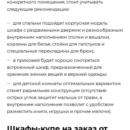
конкретного помещения, стоит учитывать
следующие рекомендации:
для спальни подойдет корпусная модель
шкафа с раздвижными дверями и разнообразным
внутренним наполнением (полки и вешалки,
корзины для белья, стойки для галстуков и
специальные перекладины для брюк);
в прихожей будет хорошо смотреться
встроенный шкаф, предназначенный для
хранения зимних вещей и верхней одежды;
для детской комнаты оптимальным вариантом
станет радиальная конструкция (отсутствие
острых углов защитит малыша от травм, а
внутреннее наполнение позволит с удобством
разместить книги, игрушки и прочие мелочи).
Шкафы-купе на заказ от