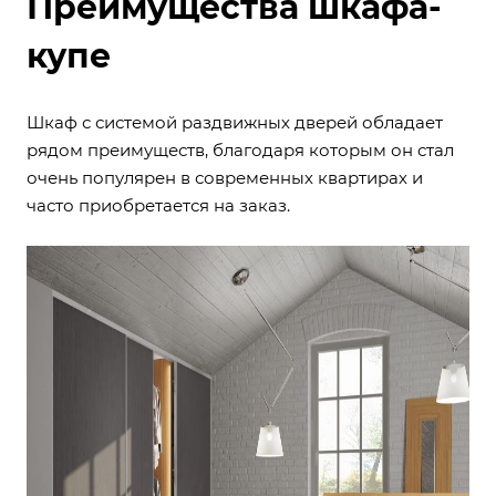
Преимущества шкафа-
купе
Шкаф с системой раздвижных дверей обладает
рядом преимуществ, благодаря которым он стал
очень популярен в современных квартирах и
часто приобретается на заказ.