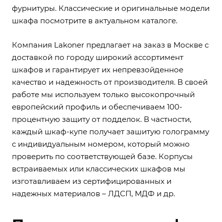
фурнитуры. Классические и оригинальные модели
шкафа посмотрите в актуальном каталоге.
Компания
Lakoner
предлагает на заказ в Москве с
доставкой по городу широкий ассортимент
шкафов и гарантирует их непревзойденное
качество и надежность от производителя. В своей
работе мы используем только высокопрочный
европейский профиль и обеспечиваем 100-
процентную защиту от подделок. В частности,
каждый шкаф-купе получает зашитую голограмму
с индивидуальным номером, который можно
проверить по соответствующей базе. Корпусы
встраиваемых или классических шкафов мы
изготавливаем из сертифицированных и
надежных материалов – ЛДСП, МДФ и др.