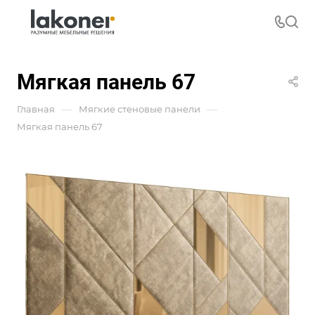
Мягкая панель 67
—
—
Главная
Мягкие стеновые панели
Мягкая панель 67