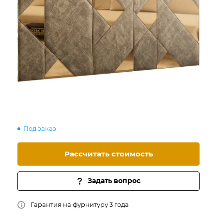
Под заказ
Рассчитать стоимость
Задать вопрос
Гарантия на фурнитуру 3 года