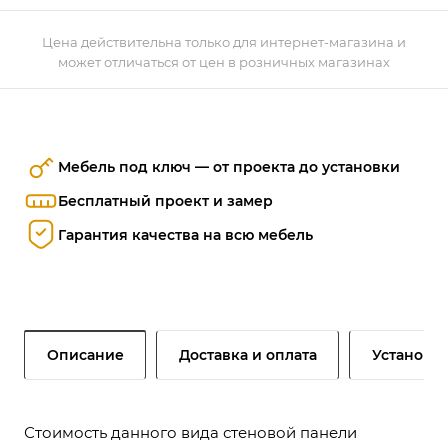
Цена действительна только для интернет-магазина и
может отличаться от цен в розничных магазинах
Мебель под ключ — от проекта до установки
Бесплатный проект и замер
Гарантия качества на всю мебель
Описание
Доставка и оплата
Установк
Стоимость данного вида стеновой панели