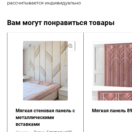
рассчитывается индивидуально
Вам могут понравиться товары
Мягкая стеновая панель с
Мягкая панель 8
металлическими
вставками
Фасад
—
Ткань EmmanuellE