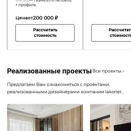
+ профиль
200 000 ₽
Цена
от
Рассчитать
Рассчитат
стоимость
стоимост
Реализованные проекты
Все проекты
Предлагаем Вам ознакомиться с проектами,
реализованными дизайнерами компании lakoner.