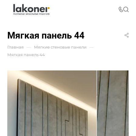
Мягкая панель 44
—
—
Главная
Мягкие стеновые панели
Мягкая панель 44