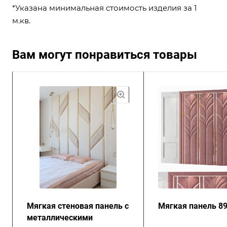
*Указана минимальная стоимость изделия за 1
м.кв.
Вам могут понравиться товары
Мягкая стеновая панель с
Мягкая панель 8
металлическими