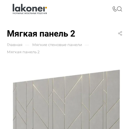
Мягкая панель 2
—
—
Главная
Мягкие стеновые панели
Мягкая панель 2