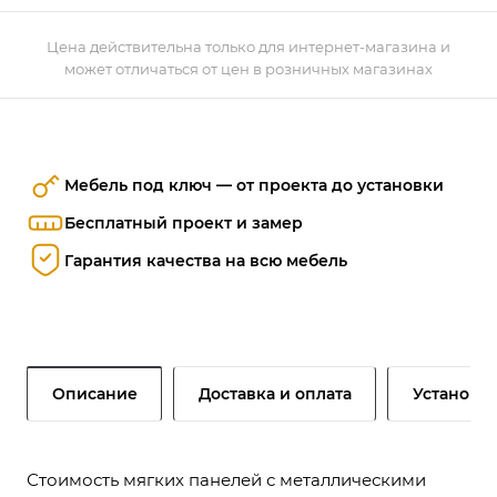
Цена действительна только для интернет-магазина и
может отличаться от цен в розничных магазинах
Мебель под ключ — от проекта до установки
Бесплатный проект и замер
Гарантия качества на всю мебель
Описание
Доставка и оплата
Установк
Стоимость мягких панелей с металлическими