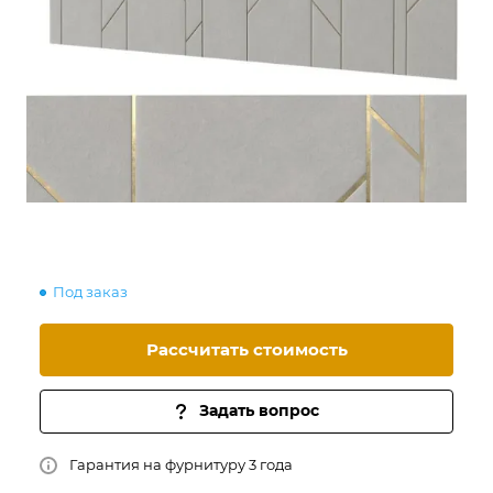
Под заказ
Рассчитать стоимость
Задать вопрос
Гарантия на фурнитуру 3 года