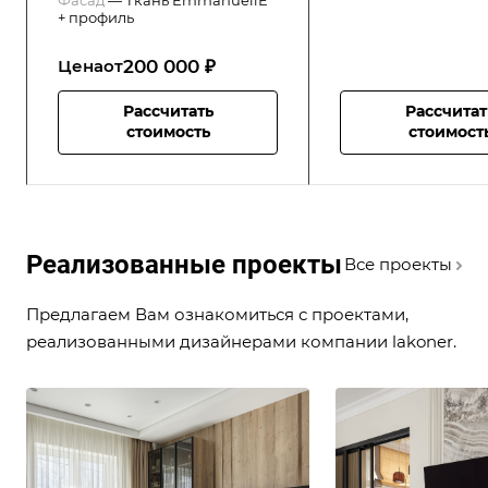
+ профиль
200 000 ₽
Цена
от
Рассчитать
Рассчитат
стоимость
стоимост
Реализованные проекты
Все проекты
Предлагаем Вам ознакомиться с проектами,
реализованными дизайнерами компании lakoner.