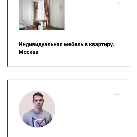
Индивидуальная мебель в квартиру.
Москва