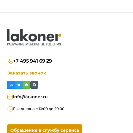
+7 495 941 69 29
Заказать звонок
info@lakoner.ru
Ежедневно с 10:00 до 20:00
Обращение в службу сервиса