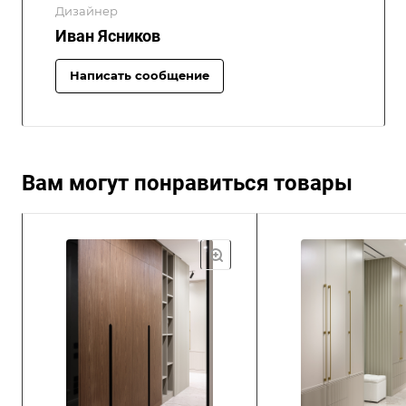
Дизайнер
Иван Ясников
Написать сообщение
Вам могут понравиться товары