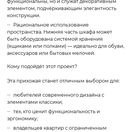
функциональны, но и служат декоративным
элементом, подчёркивающим элегантность
конструкции.
Рациональное использование
пространства. Нижняя часть шкафа может
быть оборудована системой хранения
(ящиками или полками) — идеально для обуви,
аксессуаров или бытовых мелочей.
Кому подойдёт этот проект?
Эта прихожая станет отличным выбором для:
любителей современного дизайна с
элементами классики;
тех, кто ценит функциональность и
эргономику;
владельцев квартир с ограниченным