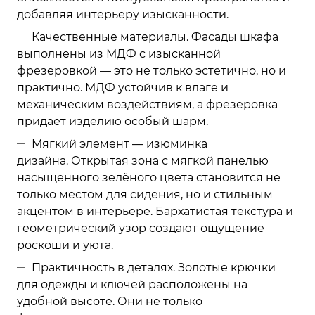
добавляя интерьеру изысканности.
Качественные материалы. Фасады шкафа
выполнены из МДФ с изысканной
фрезеровкой — это не только эстетично, но и
практично. МДФ устойчив к влаге и
механическим воздействиям, а фрезеровка
придаёт изделию особый шарм.
Мягкий элемент — изюминка
дизайна. Открытая зона с мягкой панелью
насыщенного зелёного цвета становится не
только местом для сидения, но и стильным
акцентом в интерьере. Бархатистая текстура и
геометрический узор создают ощущение
роскоши и уюта.
Практичность в деталях. Золотые крючки
для одежды и ключей расположены на
удобной высоте. Они не только