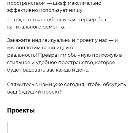
пространством — шкаф максимально
эффективно использует нишу;
тех, кто хочет обновить интерьер без
капитального ремонта.
Закажите индивидуальный проект у нас — и
мы воплотим ваши идеи в
реальность! Превратим обычную прихожую в
стильное и удобное пространство, которое
будет радовать вас каждый день.
Свяжитесь с нами уже сегодня, чтобы обсудить
ваш будущий проект!
Проекты