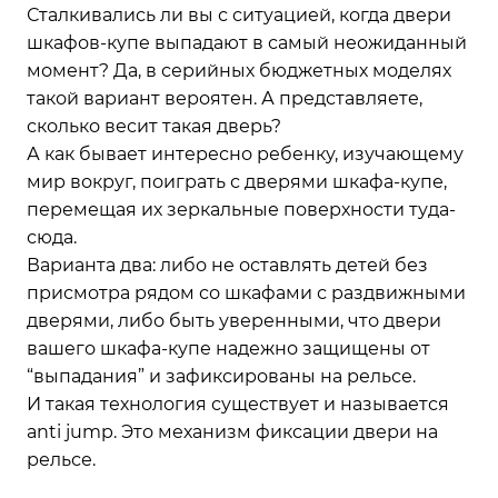
Сталкивались ли вы с ситуацией, когда двери
шкафов-купе выпадают в самый неожиданный
момент? Да, в серийных бюджетных моделях
такой вариант вероятен. А представляете,
сколько весит такая дверь?
А как бывает интересно ребенку, изучающему
мир вокруг, поиграть с дверями шкафа-купе,
перемещая их зеркальные поверхности туда-
сюда.
Варианта два: либо не оставлять детей без
присмотра рядом со шкафами с раздвижными
дверями, либо быть уверенными, что двери
вашего шкафа-купе надежно защищены от
“выпадания” и зафиксированы на рельсе.
И такая технология существует и называется
anti jump. Это механизм фиксации двери на
рельсе.