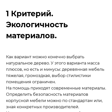
1 Критерий.
Экологичность
материалов.
Как вариант можно конечно выбрать
натуральное дерево. У этого варианта масса
плюсов, но есть и минусы: деревянная мебель
тяжелая, громоздкая, выбор стилистики
помещения ограничен.
На помощь приходят современные материалы.
Определить безопасность материалов
корпусной мебели можно по стандартам или,
зная конкретных производителей.