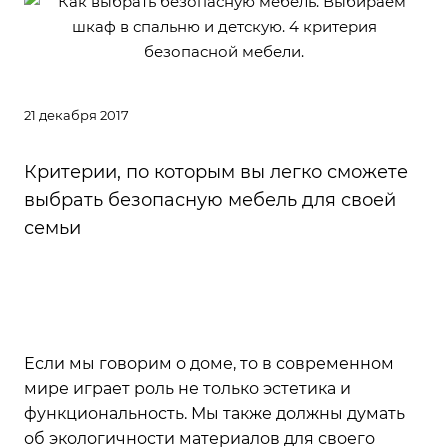
21 декабря 2017
Критерии, по которым вы легко сможете
выбрать безопасную мебель для своей
семьи
Если мы говорим о доме, то в современном
мире играет роль не только эстетика и
функциональность. Мы также должны думать
об экологичности материалов для своего