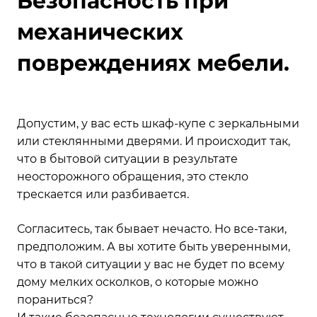
Безопасность при
механических
повреждениях мебели.
Допустим, у вас есть шкаф-купе с зеркальными
или стеклянными дверями. И происходит так,
что в бытовой ситуации в результате
неосторожного обращения, это стекло
трескается или разбивается.
Согласитесь, так бывает нечасто. Но все-таки,
предположим. А вы хотите быть уверенными,
что в такой ситуации у вас не будет по всему
дому мелких осколков, о которые можно
пораниться?