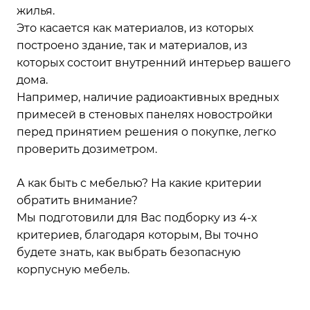
жилья.
Это касается как материалов, из которых
построено здание, так и материалов, из
которых состоит внутренний интерьер вашего
дома.
Например, наличие радиоактивных вредных
примесей в стеновых панелях новостройки
перед принятием решения о покупке, легко
проверить дозиметром.
А как быть с мебелью? На какие критерии
обратить внимание?
Мы подготовили для Вас подборку из 4-х
критериев, благодаря которым, Вы точно
будете знать, как выбрать безопасную
корпусную мебель.