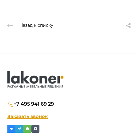
Назад к списку
+7 495 941 69 29
Заказать звонок