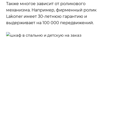
Также многое зависит от роликового
механизма. Например, фирменный ролик
Lakoner имеет 30-летнюю гарантию и
выдерживает на 100 000 передвижений.