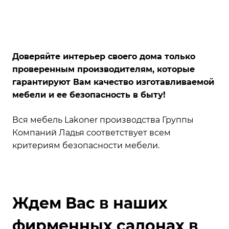
Доверяйте интерьер своего дома только
проверенным производителям, которые
гарантируют Вам качество изготавливаемой
мебели и ее безопасность в быту!
Вся мебель Lakoner производства Группы
Компаний Ладья соответствует всем
критериям безопасности мебели.
Ждем Вас в наших
фирменных салонах в