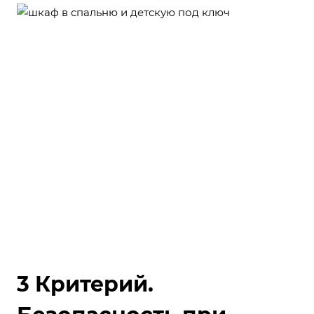
3 Критерий.