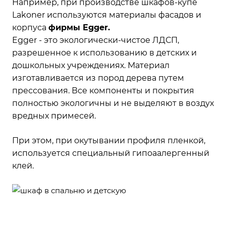
Например, при производстве шкафов-купе
Lakoner используются материалы фасадов и
корпуса
фирмы Egger.
Egger - это экологически-чистое ЛДСП,
разрешенное к использованию в детских и
дошкольных учреждениях. Материал
изготавливается из пород дерева путем
прессования. Все компоненты и покрытия
полностью экологичны и не выделяют в воздух
вредных примесей.
При этом, при окутывании профиля пленкой,
используется специальный гипоаалергенный
клей.