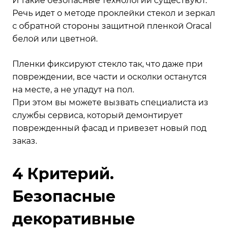
И такие безопасные технологии существуют.
Речь идет о методе проклейки стекол и зеркал
с обратной стороны защитной пленкой Oracal
белой или цветной.
Пленки фиксируют стекло так, что даже при
повреждении, все части и осколки останутся
на месте, а не упадут на пол.
При этом вы можете вызвать специалиста из
службы сервиса, который демонтирует
поврежденный фасад и привезет новый под
заказ.
4 Критерий.
Безопасные
декоративные