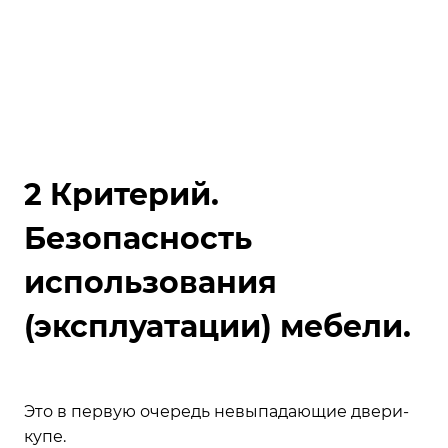
2 Критерий.
Безопасность
использования
(эксплуатации) мебели.
Это в первую очередь невыпадающие двери-
купе.