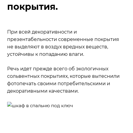
покрытия.
При всей декоративности и
презентабельности современные покрытия
не выделяют в воздух вредных веществ,
устойчивы к попаданию влаги.
Речь идет прежде всего об экологичных
сольвентных покрытиях, которые вытеснили
фотопечать своими потребительскими и
декоративными качествами.