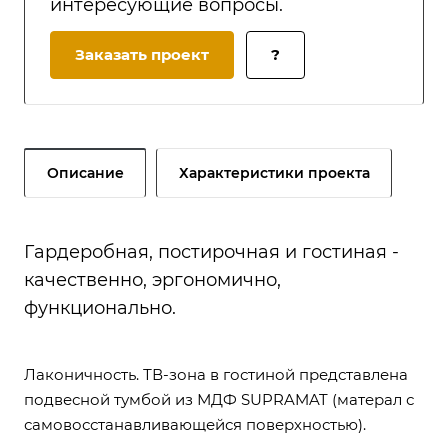
интересующие вопросы.
Заказать проект
?
Описание
Характеристики проекта
Гардеробная, постирочная и гостиная -
качественно, эргономично,
функционально.
Лаконичность. ТВ-зона в гостиной представлена
подвесной тумбой из МДФ SUPRAMAT (матерал с
самовосстанавливающейся поверхностью).