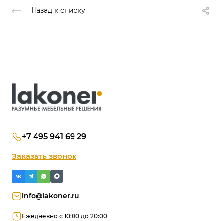
Назад к списку
+7 495 941 69 29
Заказать звонок
info@lakoner.ru
Ежедневно с 10:00 до 20:00