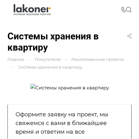
Системы хранения в
квартиру
—
—
Главная
Покупателю
Реализованные проекты
—
Системы хранения в квартиру
Оформите заявку на проект, мы
свяжемся с вами в ближайшее
время и ответим на все