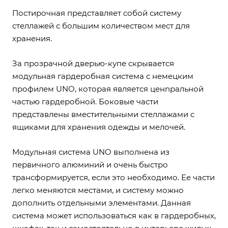
Постирочная представляет собой систему
стеллажей с большим количеством мест для
хранения.
За прозрачной дверью-купе скрывается
модульная гардеробная система с немецким
профилем UNO, которая является ценnральной
частью гардеробной. Боковые части
представлены вместительными стеллажами с
ящиками для хранения одежды и мелочей.
Модульная система UNO выполнена из
первичного алюминий и очень быстро
трансформируется, если это необходимо. Ее части
легко меняются местами, и систему можно
дополнить отдельными элементами. Данная
система может использоваться как в гардеробных,