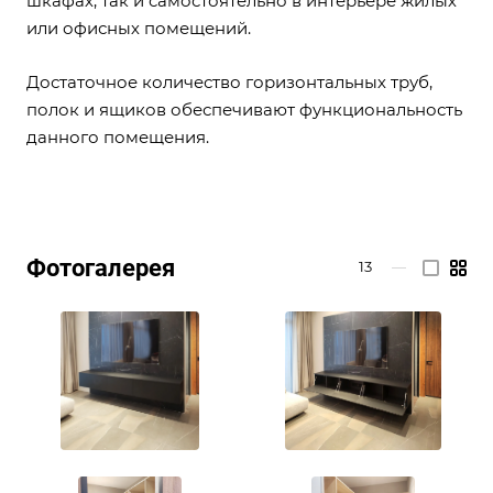
шкафах, так и самостоятельно в интерьере жилых
или офисных помещений.
Достаточное количество горизонтальных труб,
полок и ящиков обеспечивают функциональность
данного помещения.
Фотогалерея
13
—