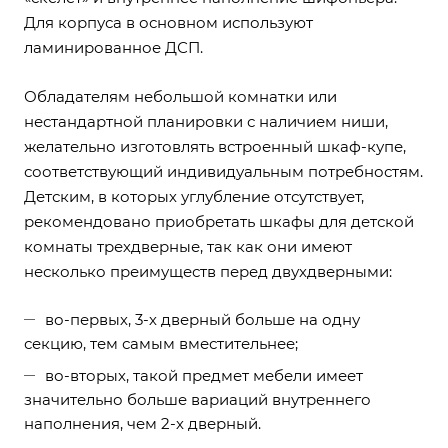
Для корпуса в основном используют
ламинированное ДСП.
Обладателям небольшой комнатки или
нестандартной планировки с наличием ниши,
желательно изготовлять встроенный шкаф-купе,
соответствующий индивидуальным потребностям.
Детским, в которых углубление отсутствует,
рекомендовано приобретать шкафы для детской
комнаты трехдверные, так как они имеют
несколько преимуществ перед двухдверными:
во-первых, 3-х дверный больше на одну
секцию, тем самым вместительнее;
во-вторых, такой предмет мебели имеет
значительно больше вариаций внутреннего
наполнения, чем 2-х дверный.