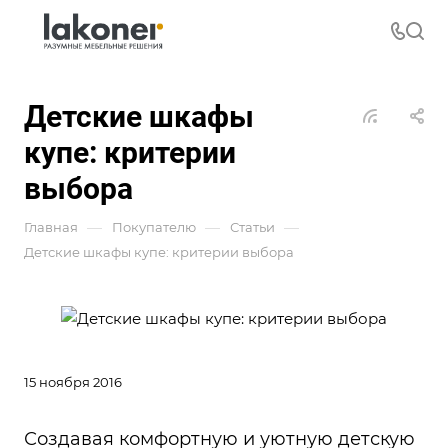
Детские шкафы
купе: критерии
выбора
—
—
—
Главная
Покупателю
Статьи
Детские шкафы купе: критерии выбора
15 ноября 2016
Создавая комфортную и уютную детскую