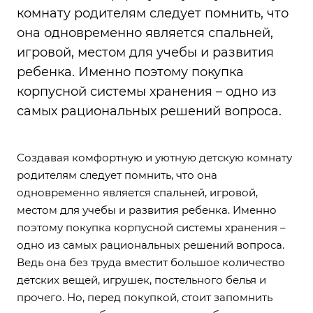
комнату родителям следует помнить, что
она одновременно является спальней,
игровой, местом для учебы и развития
ребенка. Именно поэтому покупка
корпусной системы хранения – одно из
самых рациональных решений вопроса.
Создавая комфортную и уютную детскую комнату
родителям следует помнить, что она
одновременно является спальней, игровой,
местом для учебы и развития ребенка. Именно
поэтому покупка корпусной системы хранения –
одно из самых рациональных решений вопроса.
Ведь она без труда вместит большое количество
детских вещей, игрушек, постельного белья и
прочего. Но, перед покупкой, стоит запомнить