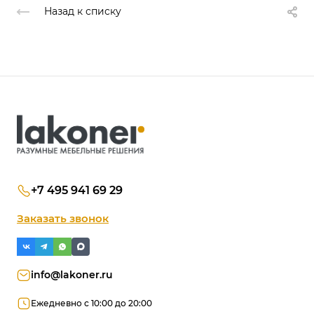
Назад к списку
+7 495 941 69 29
Заказать звонок
info@lakoner.ru
Ежедневно с 10:00 до 20:00