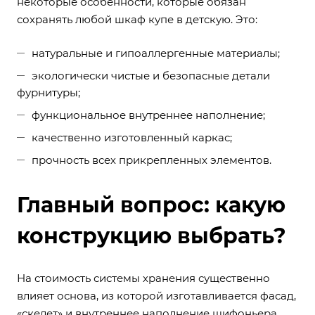
некоторые особенности, которые обязан
сохранять любой шкаф купе в детскую. Это:
натуральные и гипоаллергенные материалы;
экологически чистые и безопасные детали
фурнитуры;
функциональное внутреннее наполнение;
качественно изготовленный каркас;
прочность всех прикрепленных элементов.
Главный вопрос: какую
конструкцию выбрать?
На стоимость системы хранения существенно
влияет основа, из которой изготавливается фасад,
«скелет» и внутреннее наполнение шифоньера.