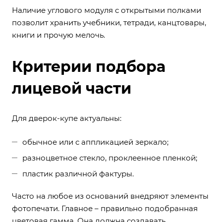
Наличие углового модуля с открытыми полками
позволит хранить учебники, тетради, канцтовары,
книги и прочую мелочь.
Критерии подбора
лицевой части
Для дверок-купе актуальны:
обычное или с аппликацией зеркало;
разноцветное стекло, проклеенное пленкой;
пластик различной фактуры.
Часто на любое из оснований внедряют элементы
фотопечати. Главное – правильно подобранная
цветовая гамма. Она должна создавать