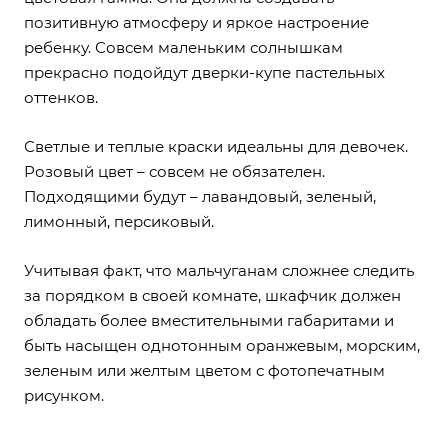
позитивную атмосферу и яркое настроение
ребенку. Совсем маленьким солнышкам
прекрасно подойдут дверки-купе пастельных
оттенков.
Светлые и теплые краски идеальны для девочек.
Розовый цвет – совсем не обязателен.
Подходящими будут – лавандовый, зеленый,
лимонный, персиковый.
Учитывая факт, что мальчуганам сложнее следить
за порядком в своей комнате, шкафчик должен
обладать более вместительными габаритами и
быть насыщен однотонным оранжевым, морским,
зеленым или желтым цветом с фотопечатным
рисунком.