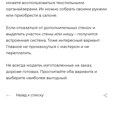
можете воспользоваться текстильными
органайзерами. Их можно собрать своими руками
или приобрести в салоне.
Если отказаться от дополнительных стенок и
выделить участок стены или нишу – получится
встроенная система. Тоже интересный вариант.
Главное не промахнуться с мастером и не
переплатить.
Не всегда модели, изготовленные на заказ,
дороже готовых. Просчитайте оба варианта и
выберите наиболее выгодный.
Назад к списку