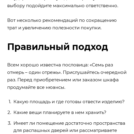
выбору подойдите максимально ответственно.
Вот несколько рекомендаций по сокращению
трат и увеличению полезности покупки.
Правильный подход
Всем хорошо известна пословица: «Семь раз
отмерь – один отрежь». Прислушайтесь очередной
раз. Перед приобретением или заказом шкафа
продумайте все нюансы.
Какую площадь и где готовы отвести изделию?
Какие вещи планируете в нем хранить?
Имеет ли помещение достаточно пространства
для распашных дверей или рассматриваете