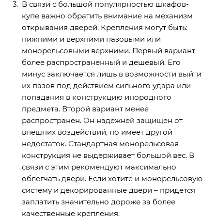
В связи с большой популярностью шкафов-
купе важно обратить внимание на механизм
открывания дверей. Крепления могут быть:
нижними и верхними пазовыми или
монорельсовыми верхними. Первый вариант
более распространенный и дешевый. Его
минус заключается лишь в возможности выйти
их пазов под действием сильного удара или
попадания в конструкцию инородного
предмета. Второй вариант менее
распространен. Он надежней защищен от
внешних воздействий, но имеет другой
недостаток. Стандартная монорельсовая
конструкция не выдерживает большой вес. В
связи с этим рекомендуют максимально
облегчать двери. Если хотите и монорельсовую
систему и декорированные двери – придется
заплатить значительно дороже за более
качественные крепления.