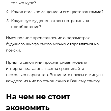
только купе?
Каков стиль помещение и его цветовая гамма?
Какую сумму денег готовы потратить на
приобретение?
Имея полное представление о параметрах
будущего шкафа смело можно отправляться на
поиски.
Придя в салон или просматривая модели
интернет-магазина, всегда сравнивайте
несколько вариантов. Выпишите плюсы и минусы
каждого из них по отношению к Вашему списку.
На чем не стоит
экономить