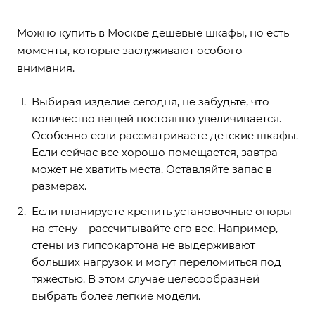
Можно купить в Москве дешевые шкафы, но есть
моменты, которые заслуживают особого
внимания.
Выбирая изделие сегодня, не забудьте, что
количество вещей постоянно увеличивается.
Особенно если рассматриваете детские шкафы.
Если сейчас все хорошо помещается, завтра
может не хватить места. Оставляйте запас в
размерах.
Если планируете крепить установочные опоры
на стену – рассчитывайте его вес. Например,
стены из гипсокартона не выдерживают
больших нагрузок и могут переломиться под
тяжестью. В этом случае целесообразней
выбрать более легкие модели.