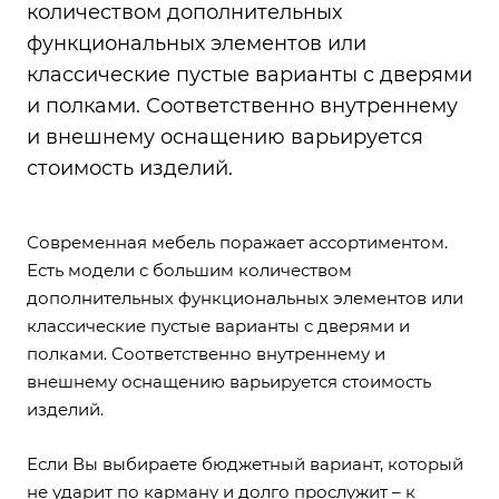
количеством дополнительных
функциональных элементов или
классические пустые варианты с дверями
и полками. Соответственно внутреннему
и внешнему оснащению варьируется
стоимость изделий.
Современная мебель поражает ассортиментом.
Есть модели с большим количеством
дополнительных функциональных элементов или
классические пустые варианты с дверями и
полками. Соответственно внутреннему и
внешнему оснащению варьируется стоимость
изделий.
Если Вы выбираете бюджетный вариант, который
не ударит по карману и долго прослужит – к