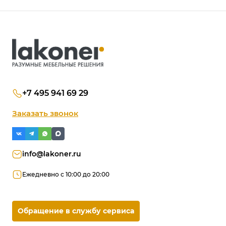
+7 495 941 69 29
Заказать звонок
info@lakoner.ru
Ежедневно с 10:00 до 20:00
Обращение в службу сервиса