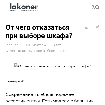
От чего отказаться
при выборе шкафа?
—
—
—
Главная
Покупателю
Статьи
От чего отказаться при выборе шкафа?
8 января 2016
Современная мебель поражает
ассортиментом. Есть модели с большим