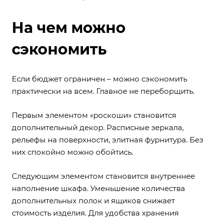
На чем можно
сэкономить
Если бюджет ограничен – можно сэкономить
практически на всем. Главное не переборщить.
Первым элементом «роскоши» становится
дополнительный декор. Расписные зеркала,
рельефы на поверхности, элитная фурнитура. Без
них спокойно можно обойтись.
Следующим элементом становится внутреннее
наполнение шкафа. Уменьшение количества
дополнительных полок и ящиков снижает
стоимость изделия. Для удобства хранения