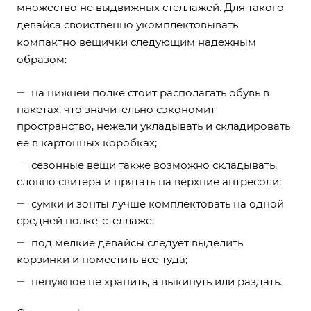
множество не выдвижных стеллажей. Для такого
девайса свойственно укомплектовывать
компактно вещички следующим надежным
образом:
на нижней полке стоит располагать обувь в
пакетах, что значительно сэкономит
пространство, нежели укладывать и складировать
ее в картонных коробках;
сезонные вещи также возможно складывать,
словно свитера и прятать на верхние антресоли;
сумки и зонты лучше комплектовать на одной
средней полке-стеллаже;
под мелкие девайсы следует выделить
корзинки и поместить все туда;
ненужное не хранить, а выкинуть или раздать.