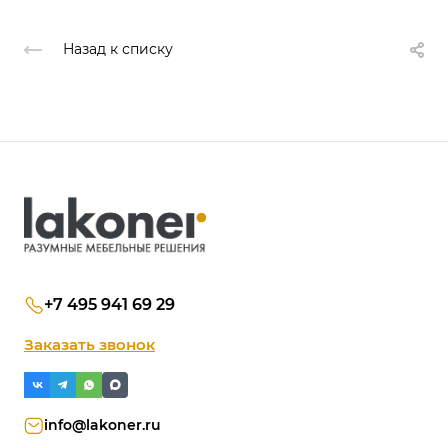
Назад к списку
+7 495 941 69 29
Заказать звонок
info@lakoner.ru