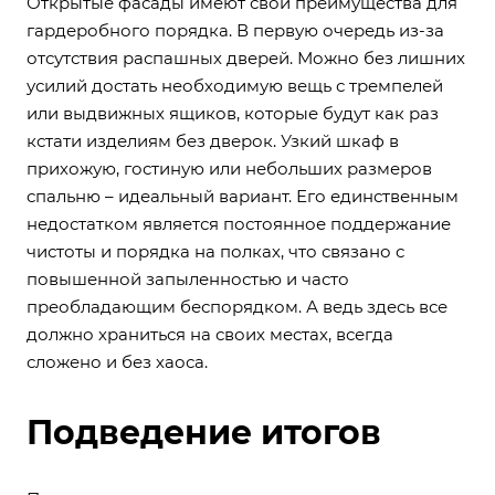
Открытые фасады имеют свои преимущества для
гардеробного порядка. В первую очередь из-за
отсутствия распашных дверей. Можно без лишних
усилий достать необходимую вещь с тремпелей
или выдвижных ящиков, которые будут как раз
кстати изделиям без дверок. Узкий шкаф в
прихожую, гостиную или небольших размеров
спальню – идеальный вариант. Его единственным
недостатком является постоянное поддержание
чистоты и порядка на полках, что связано с
повышенной запыленностью и часто
преобладающим беспорядком. А ведь здесь все
должно храниться на своих местах, всегда
сложено и без хаоса.
Подведение итогов