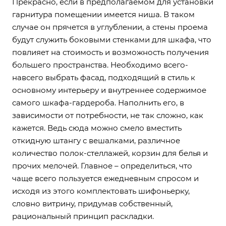
Прекрасно, если в предполагаемом для установки
гарнитура помещении имеется ниша. В таком
случае он прячется в углублении, а стены проема
будут служить боковыми стенками для шкафа, что
повлияет на стоимость и возможность получения
большего пространства. Необходимо всего-
навсего выбрать фасад, подходящий в стиль к
основному интерьеру и внутреннее содержимое
самого шкафа-гардероба. Наполнить его, в
зависимости от потребности, не так сложно, как
кажется. Ведь сюда можно смело вместить
откидную штангу с вешалками, различное
количество полок-стеллажей, корзин для белья и
прочих мелочей. Главное – определиться, что
чаще всего пользуется ежедневным спросом и
исходя из этого комплектовать шифоньерку,
словно витрину, придумав собственный,
рациональный принцип раскладки.