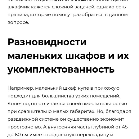
шкафчик кажется сложной задачей, однако есть
правила, которые помогут разобраться в данном
вопросе.
Разновидности
маленьких шкафов и их
укомплектованность
Например, маленький шкаф купе в прихожую
подходит для большинства узких помещений.
Конечно, он отличается своей вместительностью
при сравнительно малых габаритах. Но, благодаря
раздвижной системе он существенно экономит
пространство. А внутренняя часть глубиной от 45
до 60 см имеет продольную перекладину и