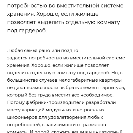
потребностью во вместительной системе
хранения. Хорошо, если жилище
позволяет выделить отдельную комнату
под гардероб.
Любая семья рано или поздно
задается потребностью во вместительной системе
хранения. Хорошо, если жилище позволяет
выделить отдельную комнату под гардероб. Но, в
большинстве случаев малогабаритные квартиры
не дают возможности выбрать элемент гарнитура,
который без труда вместит все необходимое.
Потому фабрики-производители разработали
массу вариаций модульных и встроенных
шифоньеров для удовлетворения любых
потребностей, в зависимости от размеров
комнаты. И порой, сложить вещи в миниатюрный