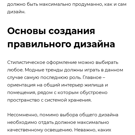
должно быть максимально продуманно, как и сам
дизайн.
Основы создания
правильного дизайна
Стилистическое оформление можно выбирать
любое. Модные тренды должны играть в данном
случае самую последнюю роль. Главное –
ориентация на общий интерьер жилища и
помещения, рядом с которым обустроено
пространство с системой хранения.
Несомненно, помимо выбора общего дизайна
необходимо отдать должное максимально
качественному освещению. Неважно, каких