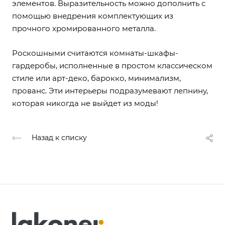
элементов. Выразительность можно дополнить с
помощью внедрения комплектующих из
прочного хромированного металла.
Роскошными считаются комнаты-шкафы-
гардеробы, исполненные в простом классическом
стиле или арт-деко, барокко, минимализм,
прованс. Эти интерьеры подразумевают лепнину,
которая никогда не выйдет из моды!
Назад к списку