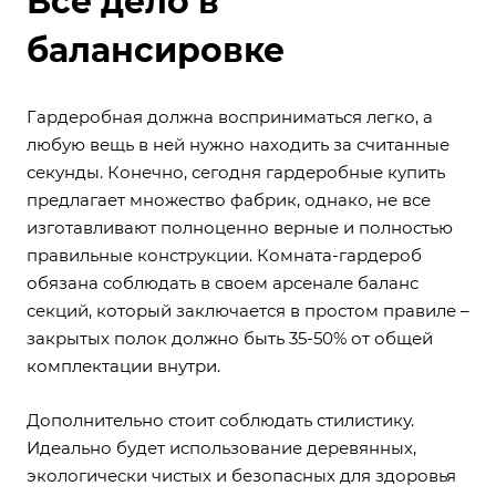
Все дело в
балансировке
Гардеробная должна восприниматься легко, а
любую вещь в ней нужно находить за считанные
секунды. Конечно, сегодня гардеробные купить
предлагает множество фабрик, однако, не все
изготавливают полноценно верные и полностью
правильные конструкции. Комната-гардероб
обязана соблюдать в своем арсенале баланс
секций, который заключается в простом правиле –
закрытых полок должно быть 35-50% от общей
комплектации внутри.
Дополнительно стоит соблюдать стилистику.
Идеально будет использование деревянных,
экологически чистых и безопасных для здоровья