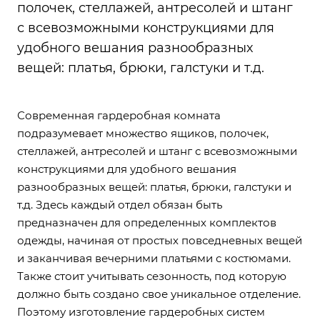
полочек, стеллажей, антресолей и штанг
с всевозможными конструкциями для
удобного вешания разнообразных
вещей: платья, брюки, галстуки и т.д.
Современная гардеробная комната
подразумевает множество ящиков, полочек,
стеллажей, антресолей и штанг с всевозможными
конструкциями для удобного вешания
разнообразных вещей: платья, брюки, галстуки и
т.д. Здесь каждый отдел обязан быть
предназначен для определенных комплектов
одежды, начиная от простых повседневных вещей
и заканчивая вечерними платьями с костюмами.
Также стоит учитывать сезонность, под которую
должно быть создано свое уникальное отделение.
Поэтому изготовление гардеробных систем