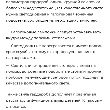
параметров гардероб, одной крупной лампочки
более чем недостаточно. Для качественного света
нужна светодиодная и галогеновая точечная
подсветка, состоящие из небольших лампочек.
Галогеновые лампочки следует устанавливать
внутри между полками-стеллажами.
Светодиоды не перегреваются и имеют долгий
срок службы, потому их хорошо устанавливать
над зеркалами.
Светильники-прищепки, стоперы, лампы на
ножках, встроенные поворотные стопы и прочие
приборы, излучающие световой поток подойдут в
качестве дополнительного света.
Также стиль гардероба дополняет правильная
расстановка функциональных деталей. К таковым
относятся: