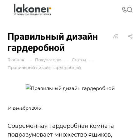
Правильный дизайн
гардеробной
—
—
—
Главная
Покупателю
Статьи
Правильный дизайн гардеробной
14 декабря 2016
Современная гардеробная комната
подразумевает множество ящиков,