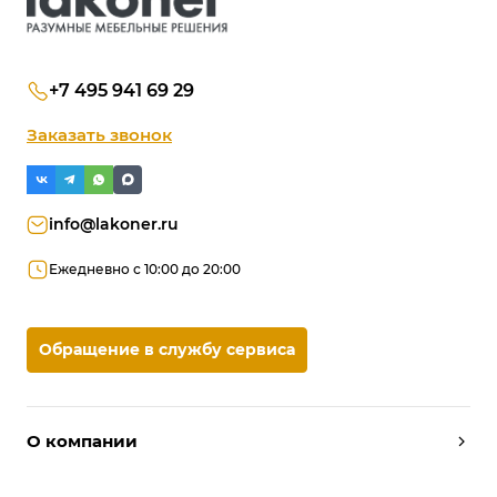
+7 495 941 69 29
Заказать звонок
info@lakoner.ru
Ежедневно с 10:00 до 20:00
Обращение в службу сервиса
О компании
Дизайнеры