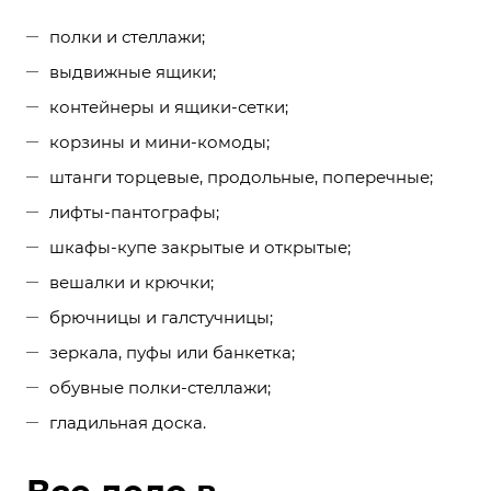
полки и стеллажи;
выдвижные ящики;
контейнеры и ящики-сетки;
корзины и мини-комоды;
штанги торцевые, продольные, поперечные;
лифты-пантографы;
шкафы-купе закрытые и открытые;
вешалки и крючки;
брючницы и галстучницы;
зеркала, пуфы или банкетка;
обувные полки-стеллажи;
гладильная доска.