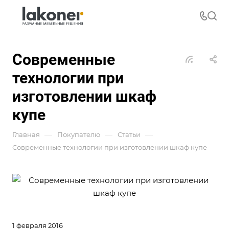
Современные
технологии при
изготовлении шкаф
купе
—
—
—
Главная
Покупателю
Статьи
Современные технологии при изготовлении шкаф купе
1 февраля 2016