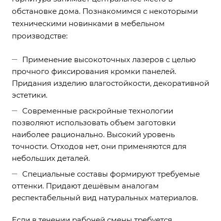
обстановке дома. Познакомимся с некоторыми
техническими новинками в мебельном
производстве:
Применение высокоточных лазеров с целью
прочного фиксирования кромки панелей.
Придания изделию влагостойкости, декоративной
эстетики.
Современные раскройные технологии
позволяют использовать объем заготовки
наиболее рационально. Высокий уровень
точности. Отходов нет, они применяются для
небольших деталей.
Специальные составы формируют требуемые
оттенки. Придают дешёвым аналогам
респектабельный вид натуральных материалов.
Если в течении рабочей смены требуется