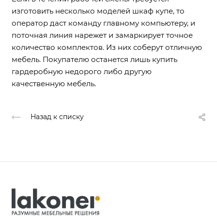
изготовить несколько моделей шкаф купе, то
оператор даст команду главному компьютеру, и
поточная линия нарежет и замаркирует точное
количество комплектов. Из них соберут отличную
мебель. Покупателю останется лишь купить
гардеробную недорого либо другую
качественную мебель.
Назад к списку