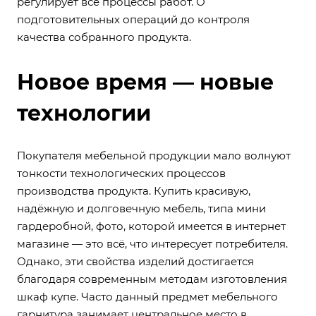
регулирует все процессы работ. О
подготовительных операций до контроля
качества собранного продукта.
Новое время — новые
технологии
Покупателя мебельной продукции мало волнуют
тонкости технологических процессов
производства продукта. Купить красивую,
надёжную и долговечную мебель, типа мини
гардеробной, фото, которой имеется в интернет
магазине — это всё, что интересует потребителя.
Однако, эти свойства изделий достигается
благодаря современным методам изготовления
шкаф купе. Часто данный предмет мебельного
гарнитура занимает центральное место в