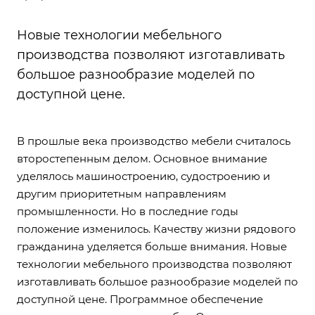
Новые технологии мебельного
производства позволяют изготавливать
большое разнообразие моделей по
доступной цене.
В прошлые века производство мебели считалось
второстепенным делом. Основное внимание
уделялось машиностроению, судостроению и
другим приоритетным направлениям
промышленности. Но в последние годы
положение изменилось. Качеству жизни рядового
гражданина уделяется больше внимания. Новые
технологии мебельного производства позволяют
изготавливать большое разнообразие моделей по
доступной цене. Программное обеспечение