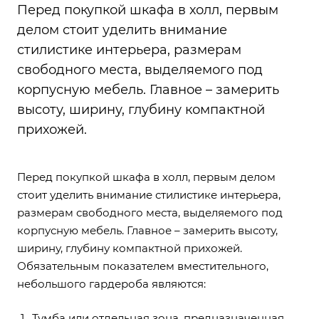
Перед покупкой шкафа в холл, первым
делом стоит уделить внимание
стилистике интерьера, размерам
свободного места, выделяемого под
корпусную мебель. Главное – замерить
высоту, ширину, глубину компактной
прихожей.
Перед покупкой шкафа в холл, первым делом
стоит уделить внимание стилистике интерьера,
размерам свободного места, выделяемого под
корпусную мебель. Главное – замерить высоту,
ширину, глубину компактной прихожей.
Обязательным показателем вместительного,
небольшого гардероба являются:
Тумба или отдельная зона, предназначенная