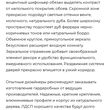
акцентный шифоньер обязан выделять контраст
от напольного покрытия, обоев. Скромной зоне
прекрасно подойдут светлые оттенки венге,
молочного, натурального дуба. Более широкому
пространству подоспеет дуб феррара черно-
коричневых тонов или натуральный бордо.
Объемное круглое, прямоугольное зеркало
безусловно расширит входную комнату.
Зеркальное отражение добавит своеобразный
элемент декора и удобство функционального,
ежедневного использования. Раздвижная система
дверей прекрасно впишется в узкий коридор.
Опытные дизайнеры рекомендуют заказывать
изготовление гардеробных от ведущих
производителей. Надежные, крепкие крепления,
алюминиевые профиля и корпус из натурального
дерева, ЛДСП хорошего качества будут долго