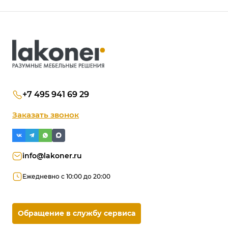
+7 495 941 69 29
Заказать звонок
info@lakoner.ru
Ежедневно с 10:00 до 20:00
Обращение в службу сервиса