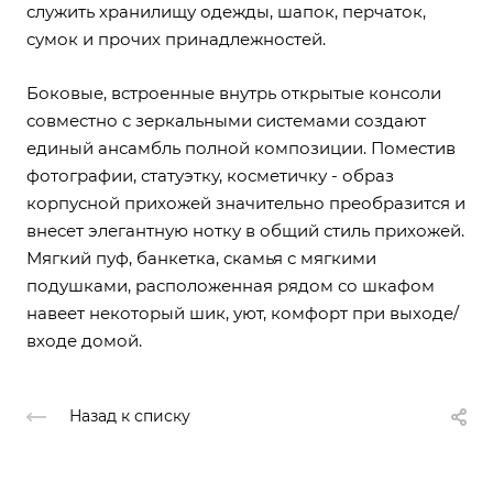
служить хранилищу одежды, шапок, перчаток,
сумок и прочих принадлежностей.
Боковые, встроенные внутрь открытые консоли
совместно с зеркальными системами создают
единый ансамбль полной композиции. Поместив
фотографии, статуэтку, косметичку - образ
корпусной прихожей значительно преобразится и
внесет элегантную нотку в общий стиль прихожей.
Мягкий пуф, банкетка, скамья с мягкими
подушками, расположенная рядом со шкафом
навеет некоторый шик, уют, комфорт при выходе/
входе домой.
Назад к списку