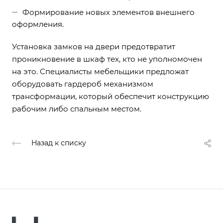
Формирование новых элементов внешнего
оформления.
Установка замков на двери предотвратит
проникновение в шкаф тех, кто не уполномочен
на это. Специалисты мебельщики предложат
оборудовать гардероб механизмом
трансформации, который обеспечит конструкцию
рабочим либо спальным местом.
Назад к списку