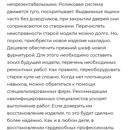
непрезентабельными. Роликовая система
движется туго, поскрипывает. Выдвижные ящики
часто без доводчиков, при закрытии дверей они
соприкасаются со створками. Перечислять
неисправности старой модели можно долго. Но,
порою, приобрести новое изделие накладно.
Дешевле обеспечить прежний шкаф новой
фурнитурой. Для этого необходимо составить
эскиз будущей модели, перечень необходимых
ремонтных работ. Как правило, переоборудовать
старое купе не сложно. Когда нет плотницких
навыков, можно обратиться к помощи
специализированных фирм. Рекомендации
квалифицированных специалистов ускорят
выполнение работ. Если доверить им
восстановление изделия, то это будет сделано
более надёжно. Как и в любом деле, в
восстановлении гардеробных профессионалы