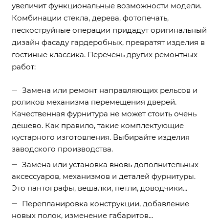
увеличит функциональные возможности модели.
Комбинации стекла, дерева, фотопечать,
пескоструйные операции придадут оригинальный
дизайн фасаду гардеробных, превратят изделия в
гостиные классика. Перечень других ремонтных
работ:
Замена или ремонт направляющих рельсов и
роликов механизма перемещения дверей.
Качественная фурнитура не может стоить очень
дёшево. Как правило, такие комплектующие
кустарного изготовления. Выбирайте изделия
заводского производства.
Замена или установка вновь дополнительных
аксессуаров, механизмов и деталей фурнитуры.
Это пантографы, вешалки, петли, доводчики...
Перепланировка конструкции, добавление
новых полок, изменение габаритов...