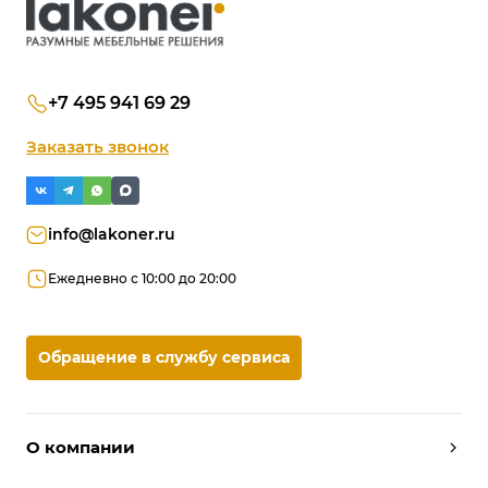
+7 495 941 69 29
Заказать звонок
info@lakoner.ru
Ежедневно с 10:00 до 20:00
Обращение в службу сервиса
О компании