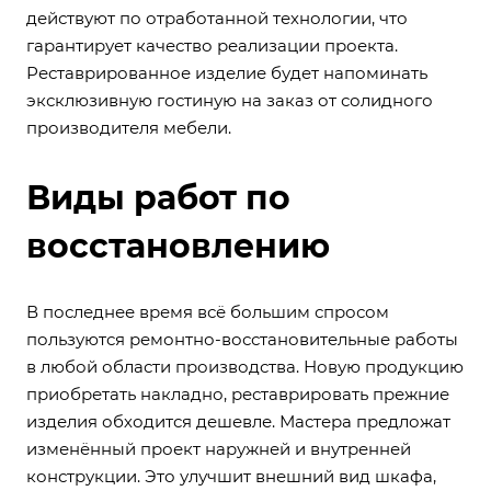
действуют по отработанной технологии, что
гарантирует качество реализации проекта.
Реставрированное изделие будет напоминать
эксклюзивную гостиную на заказ от солидного
производителя мебели.
Виды работ по
восстановлению
В последнее время всё большим спросом
пользуются ремонтно-восстановительные работы
в любой области производства. Новую продукцию
приобретать накладно, реставрировать прежние
изделия обходится дешевле. Мастера предложат
изменённый проект наружней и внутренней
конструкции. Это улучшит внешний вид шкафа,