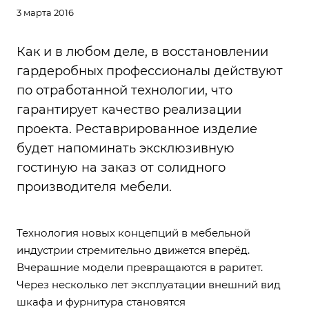
3 марта 2016
Как и в любом деле, в восстановлении
гардеробных профессионалы действуют
по отработанной технологии, что
гарантирует качество реализации
проекта. Реставрированное изделие
будет напоминать эксклюзивную
гостиную на заказ от солидного
производителя мебели.
Технология новых концепций в мебельной
индустрии стремительно движется вперёд.
Вчерашние модели превращаются в раритет.
Через несколько лет эксплуатации внешний вид
шкафа и фурнитура становятся