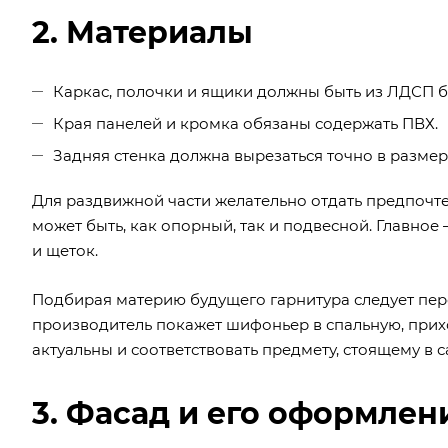
2. Материалы
Каркас, полочки и ящики должны быть из ЛДСП бе
Края панелей и кромка обязаны содержать ПВХ.
Задняя стенка должна вырезаться точно в размер
Для раздвижной части желательно отдать предпочт
может быть, как опорный, так и подвесной. Главное 
и щеток.
Подбирая материю будущего гарнитура следует пе
производитель покажет шифоньер в спальную, прих
актуальны и соответствовать предмету, стоящему в с
3. Фасад и его оформлен