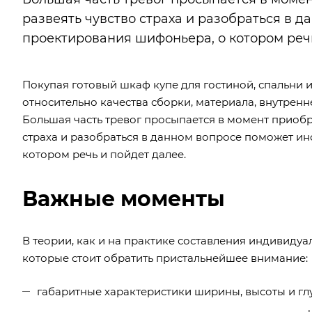
развеять чувство страха и разобраться в 
проектирования шифоньера, о котором речь
Покупая готовый шкаф купе для гостиной, спальни
относительно качества сборки, материала, внутрен
Большая часть тревог просыпается в момент приобре
страха и разобраться в данном вопросе поможет и
котором речь и пойдет далее.
Важные моменты
В теории, как и на практике составления индивидуа
которые стоит обратить пристальнейшее внимание:
габаритные характеристики ширины, высоты и гл