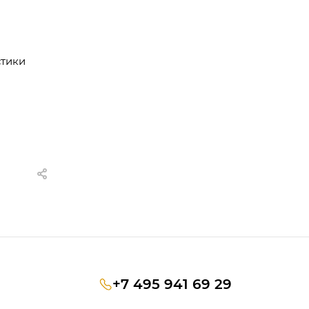
стики
+7 495 941 69 29