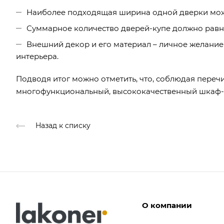
Наиболее подходящая ширина одной дверки може
Суммарное количество дверей-купе должно равн
Внешний декор и его материал – личное желание 
интерьера.
Подводя итог можно отметить, что, соблюдая пере
многофункциональный, высококачественный шкаф-
Назад к списку
О компании