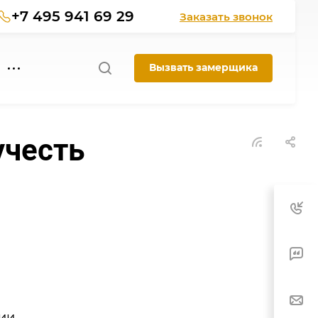
+7 495 941 69 29
Заказать звонок
Вызвать замерщика
учесть
ии