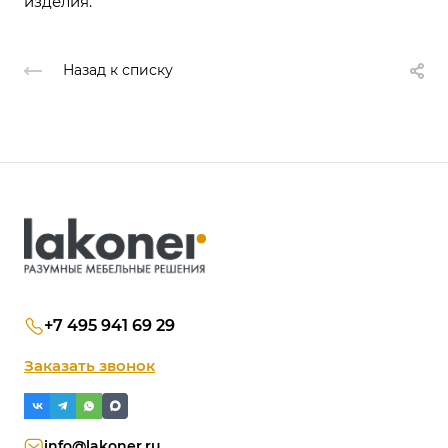
изделия.
Назад к списку
+7 495 941 69 29
Заказать звонок
info@lakoner.ru