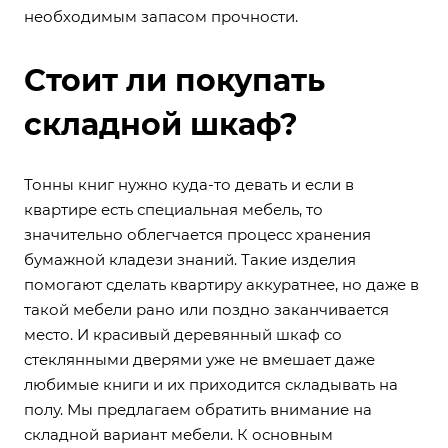
необходимым запасом прочности.
Стоит ли покупать
складной шкаф?
Тонны книг нужно куда-то девать и если в
квартире есть специальная мебель, то
значительно облегчается процесс хранения
бумажной кладези знаний. Такие изделия
помогают сделать квартиру аккуратнее, но даже в
такой мебели рано или поздно заканчивается
место. И красивый деревянный шкаф со
стеклянными дверями уже не вмешает даже
любимые книги и их приходится складывать на
полу. Мы предлагаем обратить внимание на
складной вариант мебели. К основным