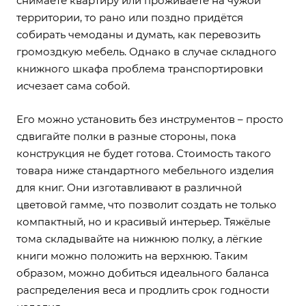
снимаете квартиру или проживаете на чужой
территории, то рано или поздно придётся
собирать чемоданы и думать, как перевозить
громоздкую мебель. Однако в случае складного
книжного шкафа проблема транспортировки
исчезает сама собой.
Его можно установить без инструментов – просто
сдвигайте полки в разные стороны, пока
конструкция не будет готова. Стоимость такого
товара ниже стандартного мебельного изделия
для книг. Они изготавливают в различной
цветовой гамме, что позволит создать не только
компактный, но и красивый интерьер. Тяжёлые
тома складывайте на нижнюю полку, а лёгкие
книги можно положить на верхнюю. Таким
образом, можно добиться идеального баланса
распределения веса и продлить срок годности