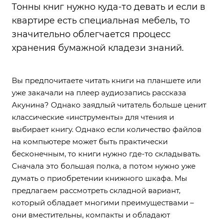
Тонны книг нужно куда-то девать и если в
квартире есть специальная мебель, то
значительно облегчается процесс
хранения бумажной кладези знаний.
Вы предпочитаете читать книги на планшете или
уже закачали на плеер аудиозапись рассказа
Акунина? Однако заядлый читатель больше ценит
классические «инструменты» для чтения и
выбирает книгу. Однако если количество файлов
на компьютере может быть практически
бесконечным, то книги нужно где-то складывать.
Сначала это большая полка, а потом нужно уже
думать о приобретении книжного шкафа. Мы
предлагаем рассмотреть складной вариант,
который обладает многими преимуществами –
они вместительны, компакты и обладают