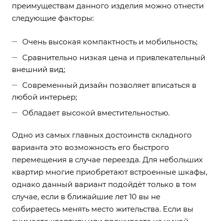
преимуществам данного изделия можно отнести
следующие факторы:
Очень высокая компактность и мобильность;
Сравнительно низкая цена и привлекательный
внешний вид;
Современный дизайн позволяет вписаться в
любой интерьер;
Обладает высокой вместительностью.
Одно из самых главных достоинств складного
варианта это возможность его быстрого
перемещения в случае переезда. Для небольших
квартир многие приобретают встроенные шкафы,
однако данный вариант подойдёт только в том
случае, если в ближайшие лет 10 вы не
собираетесь менять место жительства. Если вы