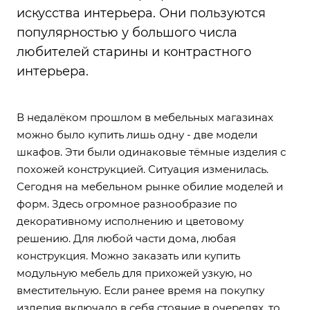
искусства интерьера. Они пользуются
популярностью у большого числа
любителей старины и контрастного
интерьера.
В недалёком прошлом в мебельных магазинах
можно было купить лишь одну - две модели
шкафов. Эти были одинаковые тёмные изделия с
похожей конструкцией. Ситуация изменилась.
Сегодня на мебельном рынке обилие моделей и
форм. Здесь огромное разнообразие по
декоративному исполнению и цветовому
решению. Для любой части дома, любая
конструкция. Можно заказать или купить
модульную мебель для прихожей узкую, но
вместительную. Если ранее время на покупку
изделия включало в себя стояние в очередях, то