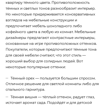
квартиру тёмного цвета. Противоположность
тёмных и светлых тонов разнообразит интерьер.
Но некоторые придерживается консервативных
взглядов на мебельные конструкции и
предпочитает мебель шоколадного либо
кофейного цвета в любую из комнат. Мебельные
дизайнеры предлагают контрастные интерьеры,
основанные на игре противоположных оттенков.
Покупатели, которые предпочитают тёмные тона
для своей мебели считают, что этот стиль —
хороший выбор для солидных людей. Вот
некоторые популярные оттенки:
Тёмный орех — пользуется большим спросом.
Отличное решение для светлой комнаты либо для
спального гарнитура.
Тёмная вишня — тёплый оттенок, радует глаз,
источает аромат сада. Подойдёт и для детской