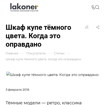
Шкаф купе тёмного
цвета. Когда это
оправдано
—
—
—
Главная
Покупателю
Статьи
Шкаф купе тёмного цвета. Когда это оправдано
3 февраля 2016
Тёмные модели — ретро, классика