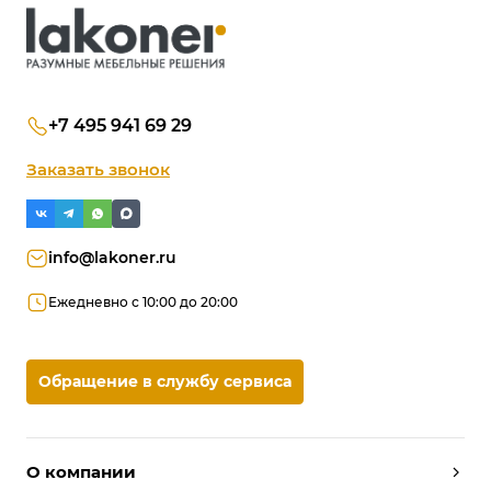
+7 495 941 69 29
Заказать звонок
info@lakoner.ru
Ежедневно с 10:00 до 20:00
Обращение в службу сервиса
О компании