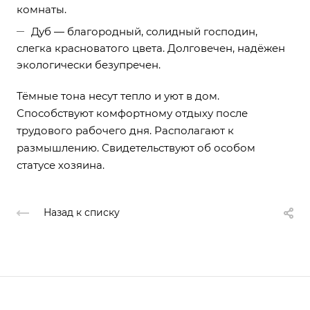
комнаты.
Дуб — благородный, солидный господин,
слегка красноватого цвета. Долговечен, надёжен
экологически безупречен.
Тёмные тона несут тепло и уют в дом.
Способствуют комфортному отдыху после
трудового рабочего дня. Располагают к
размышлению. Свидетельствуют об особом
статусе хозяина.
Назад к списку