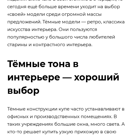
сегодня ещё больше времени уходит на выбор
«своей» модели среди огромной массы
предложений. Тёмные модели — ретро, классика
искусства интерьера. Они пользуются
популярностью у большого числа любителей
старины и контрастного интерьера.
Тёмные тона в
интерьере — хороший
выбор
Тёмные конструкции купе часто устанавливают в
офисных и производственных помещениях. В
таких учреждениях большие окна, много света. А
кто-то решает купить узкую прихожую в свою