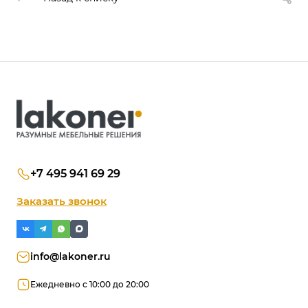
+7 495 941 69 29
Заказать звонок
info@lakoner.ru
Ежедневно с 10:00 до 20:00