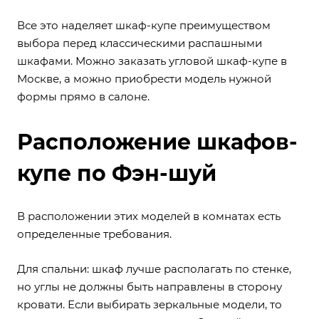
Все это наделяет шкаф-купе преимуществом
выбора перед классическими распашными
шкафами. Можно заказать угловой шкаф-купе в
Москве, а можно приобрести модель нужной
формы прямо в салоне.
Расположение шкафов-
купе по Фэн-шуй
В расположении этих моделей в комнатах есть
определенные требования.
Для спальни: шкаф лучше располагать по стенке,
но углы не должны быть направлены в сторону
кровати. Если выбирать зеркальные модели, то