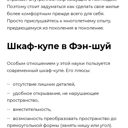
Поэтому стоит задуматься как сделать свое жилье
более комфортным прежде всего для себя.
Просто прислушайтесь к многолетнему опыту,
предающемуся из поколения в поколение.
Шкаф-купе в Фэн-шуй
Особым отношением у этой науки пользуется
современный шкаф-купе. Его плюсы:
отсутствие лишних деталей,
удобное открывание, не нарушающее
пространство,
вместительность,
возможность преобразовать пространство до
прямоугольной формы (занять нишу или угол).