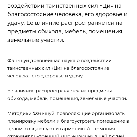
воздействии таинственных сил «Ци» на
благосостояние человека, его здоровье и
удачу. Ее влияние распространяется на
предметы обихода, мебель, помещения,
земельные участки.
Фэн-шуй древнейшая наука о воздействии
таинственных сил «Ци» на благосостояние
человека, его здоровье и удачу.
Ее влияние распространяется на предметы
обихода, мебель, помещения, земельные участки.
Методики Фэн-шуй, позволяющие организовать
планировку мебели и благоустроить помещение в
целом, создают уют и гармонию. А гармония
отражает внутренний мир живущих в ней людей.