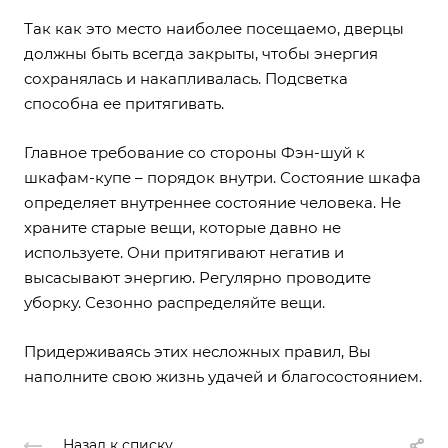
Так как это место наиболее посещаемо, дверцы
должны быть всегда закрыты, чтобы энергия
сохранялась и накапливалась. Подсветка
способна ее притягивать.
Главное требование со стороны Фэн-шуй к
шкафам-купе – порядок внутри. Состояние шкафа
определяет внутреннее состояние человека. Не
храните старые вещи, которые давно не
используете. Они притягивают негатив и
высасывают энергию. Регулярно проводите
уборку. Сезонно распределяйте вещи.
Придерживаясь этих несложных правил, Вы
наполните свою жизнь удачей и благосостоянием.
Назад к списку