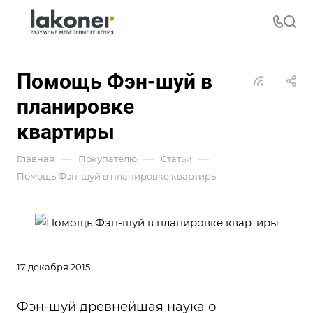
Помощь Фэн-шуй в
планировке
квартиры
—
—
—
Главная
Покупателю
Статьи
Помощь Фэн-шуй в планировке квартиры
17 декабря 2015
Фэн-шуй древнейшая наука о