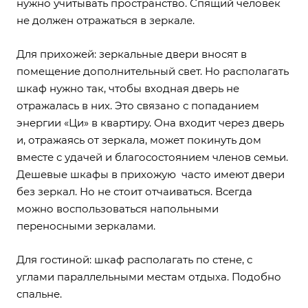
нужно учитывать пространство. Спящий человек
не должен отражаться в зеркале.
Для прихожей: зеркальные двери вносят в
помещение дополнительный свет. Но располагать
шкаф нужно так, чтобы входная дверь не
отражалась в них. Это связано с попаданием
энергии «Ци» в квартиру. Она входит через дверь
и, отражаясь от зеркала, может покинуть дом
вместе с удачей и благосостоянием членов семьи.
Дешевые шкафы в прихожую часто имеют двери
без зеркал. Но не стоит отчаиваться. Всегда
можно воспользоваться напольными
переносными зеркалами.
Для гостиной: шкаф располагать по стене, с
углами параллельными местам отдыха. Подобно
спальне.