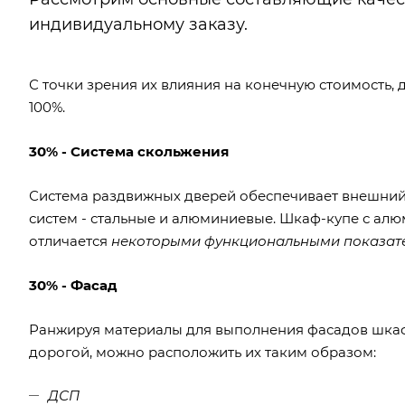
индивидуальному заказу.
С точки зрения их влияния на конечную стоимость,
100%.
30% - Система скольжения
Система раздвижных дверей обеспечивает внешний 
систем - стальные и алюминиевые. Шкаф-купе с ал
отличается
некоторыми функциональными показат
30% - Фасад
Ранжируя материалы для выполнения фасадов шкафо
дорогой, можно расположить их таким образом:
ДСП