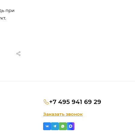
дь при
кт.
+7 495 941 69 29
Заказать звонок