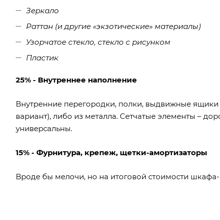
Зеркало
Раттан (и другие «экзотические» материалы)
Узорчатое стекло, стекло с рисунком
Пластик
25% - Внутреннее наполнение
Внутренние перегородки, полки, выдвижные ящики
вариант), либо из металла. Сетчатые элементы – до
универсальны.
15% - Фурнитура, крепеж, щетки-амортизаторы
Вроде бы мелочи, но на итоговой стоимости шкафа-ку