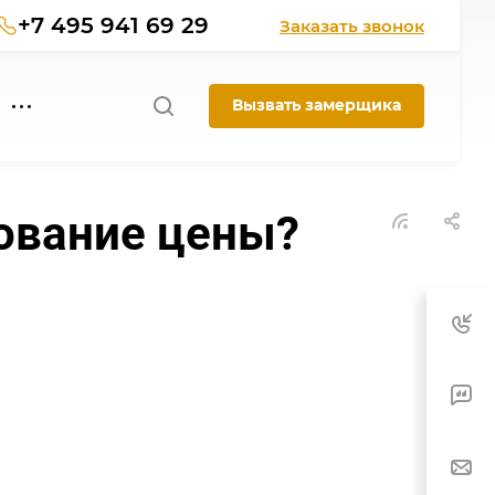
+7 495 941 69 29
Заказать звонок
Вызвать замерщика
рование цены?