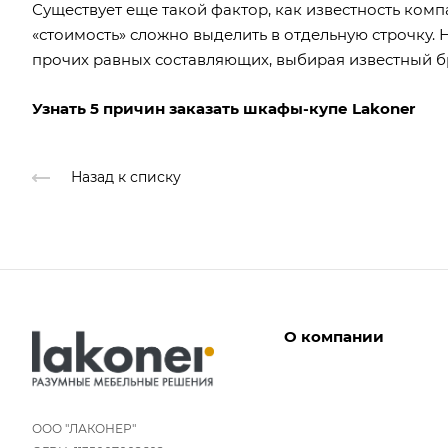
Существует еще такой фактор, как известность комп
«стоимость» сложно выделить в отдельную строчку. Н
прочих равных составляющих, выбирая известный бр
Узнать 5 причин заказать шкафы-купе Lakoner
Назад к списку
О компании
Дизайнеры
Условия работы
ООО "ЛАКОНЕР"