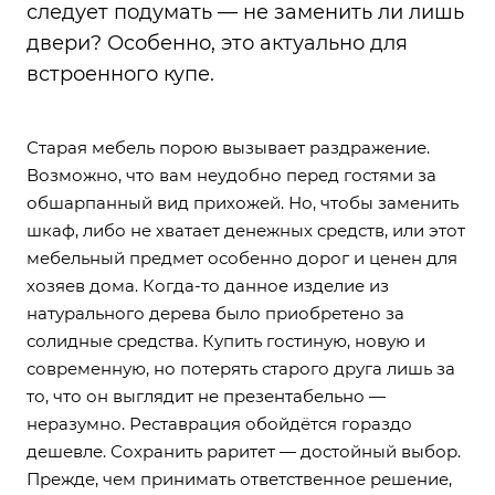
следует подумать — не заменить ли лишь
двери? Особенно, это актуально для
встроенного купе.
Старая мебель порою вызывает раздражение.
Возможно, что вам неудобно перед гостями за
обшарпанный вид прихожей. Но, чтобы заменить
шкаф, либо не хватает денежных средств, или этот
мебельный предмет особенно дорог и ценен для
хозяев дома. Когда-то данное изделие из
натурального дерева было приобретено за
солидные средства. Купить гостиную, новую и
современную, но потерять старого друга лишь за
то, что он выглядит не презентабельно —
неразумно. Реставрация обойдётся гораздо
дешевле. Сохранить раритет — достойный выбор.
Прежде, чем принимать ответственное решение,