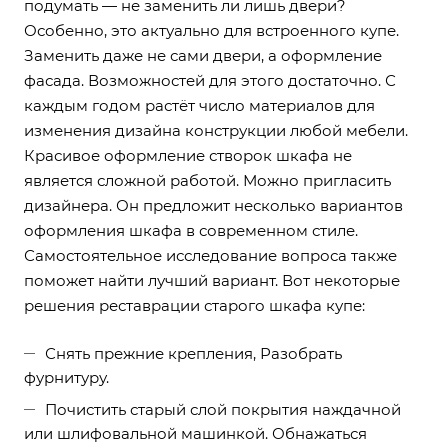
подумать — не заменить ли лишь двери?
Особенно, это актуально для встроенного купе.
Заменить даже не сами двери, а оформление
фасада. Возможностей для этого достаточно. С
каждым годом растёт число материалов для
изменения дизайна конструкции любой мебели.
Красивое оформление створок шкафа не
является сложной работой. Можно пригласить
дизайнера. Он предложит несколько вариантов
оформления шкафа в современном стиле.
Самостоятельное исследование вопроса также
поможет найти лучший вариант. Вот некоторые
решения реставрации старого шкафа купе:
Снять прежние крепления, Разобрать
фурнитуру.
Почистить старый слой покрытия наждачной
или шлифовальной машинкой. Обнажаться