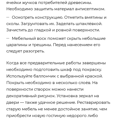
ячейки жучков потребителей древесины.
Необходимо защитить материал антисептиком.
Осмотреть конструкцию. Отметить вмятины и
сколы. Загрунтовать их. Заделать шпаклёвкой.
Зачистить до гладкой и ровной поверхности.
Мебельный воск поможет скрыть небольшие
царапины и трещины. Перед нанесением его
следует разогреть.
Когда все предварительные работы завершены
необходимо подготовить шкаф под покраску.
Используйте баллончик с выбранной краской.
Покрыть необходимо в несколько слоёв. На
поверхности створок можно нанести
декоративный рисунок. Установка зеркал на
двери — также удачное решение. Реставрировать
старую мебель не менее достойное занятие, чем
приобрести новую гостиную недорого либо