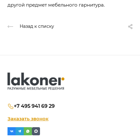
другой предмет мебельного гарнитура.
Назад к списку
+7 495 941 69 29
Заказать звонок