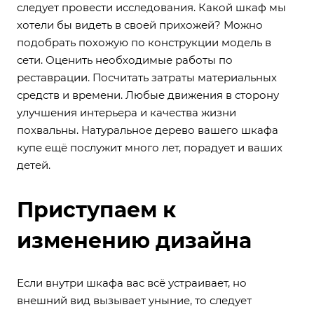
следует провести исследования. Какой шкаф мы
хотели бы видеть в своей прихожей? Можно
подобрать похожую по конструкции модель в
сети. Оценить необходимые работы по
реставрации. Посчитать затраты материальных
средств и времени. Любые движения в сторону
улучшения интерьера и качества жизни
похвальны. Натуральное дерево вашего шкафа
купе ещё послужит много лет, порадует и ваших
детей.
Приступаем к
изменению дизайна
Если внутри шкафа вас всё устраивает, но
внешний вид вызывает уныние, то следует