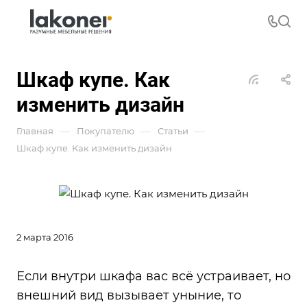
Шкаф купе. Как
изменить дизайн
—
—
—
Главная
Покупателю
Статьи
Шкаф купе. Как изменить дизайн
2 марта 2016
Если внутри шкафа вас всё устраивает, но
внешний вид вызывает уныние, то