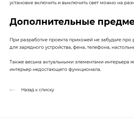
установке включить и выключить свет можно на раз
Дополнительные предме
При разработке проекта прихожей не забудьте про 
для зарядного устройства, фена, телефона, настольн
Также весьма актуальными элементами интерьера я
интерьер недостающего функционала.
Назад к списку