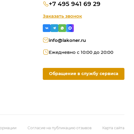
+7 495 941 69 29
Заказать звонок
info@lakoner.ru
Ежедневно с 10:00 до 20:00
Обращение в службу сервиса
ую
ородки
омашний офис
формации
Согласие на публикацию отзывов
Карта сайта