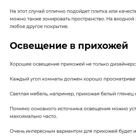
На этот случай отлично подойдет плитка или каче
можно также зонировать пространство. На входной 
любое другое покрытие.
Освещение в прихожей
Хорошее освещение прихожей не только дизайнерск
Каждый угол комнаты должен хорошо просматривать
Светлая мебель, например, прихожая белый глянец 
Помимо основного источника освещения можно уста
максимально часто.
Очень интересным вариантом для прихожей будет и