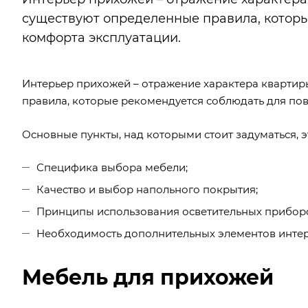
существуют определенные правила, котор
комфорта эксплуатации.
Интерьер прихожей – отражение характера квартир
правила, которые рекомендуется соблюдать для по
Основные пункты, над которыми стоит задуматься, э
Специфика выбора мебели;
Качество и выбор напольного покрытия;
Принципы использования осветительных прибор
Необходимость дополнительных элементов интер
Мебель для прихожей