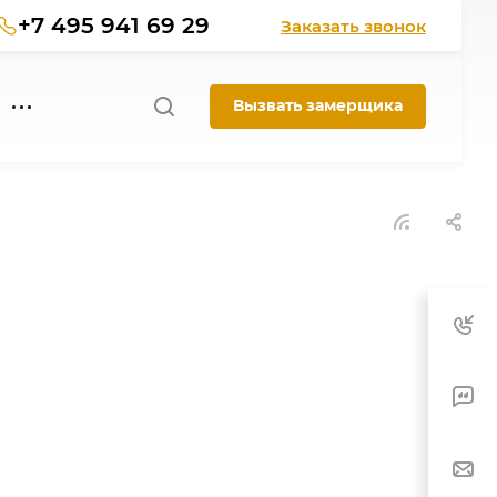
+7 495 941 69 29
Заказать звонок
Вызвать замерщика