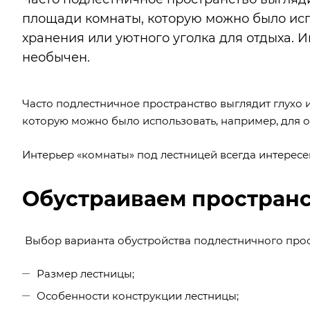
площади комнаты, которую можно было исп
хранения или уютного уголка для отдыха. 
необычен.
Часто подлестничное пространство выглядит глухо 
которую можно было использовать, например, для о
Интерьер «комнаты» под лестницей всегда интересе
Обустраиваем пространс
Выбор варианта обустройства подлестничного прос
Размер лестницы;
Особенности конструкции лестницы;