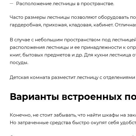
Расположение лестницы в пространстве.
Часто размеры лестницы позволяют оборудовать под
гардеробная, прихожая, кладовая, кабинет. Отличн
В случае с небольшим пространством под лестницей
расположения лестницы и ее принадлежности к опр
книг, бытовых предметов и др. Для кухни лестница
посуды.
Детская комната разместит лестницу с отделениями
Варианты встроенных п
Конечно, не стоит забывать, что найти шкафы на з
Но затраченные средства быстро окупят себя удобс