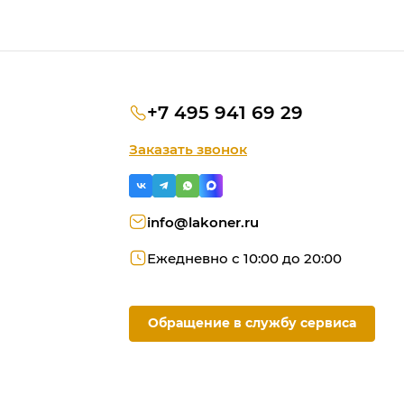
+7 495 941 69 29
Заказать звонок
info@lakoner.ru
Ежедневно с 10:00 до 20:00
Обращение в службу сервиса
ую
ородки