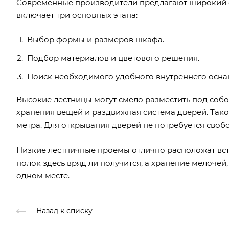
Современные производители предлагают широкий с
включает три основных этапа:
Выбор формы и размеров шкафа.
Подбор материалов и цветового решения.
Поиск необходимого удобного внутреннего осна
Высокие лестницы могут смело разместить под соб
хранения вещей и раздвижная система дверей. Такой
метра. Для открывания дверей не потребуется своб
Низкие лестничные проемы отлично расположат в
полок здесь вряд ли получится, а хранение мелочей
одном месте.
Назад к списку