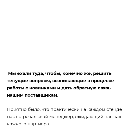
Мы ехали туда, чтобы, конечно же, решить
текущие вопросы, возникающие в процессе
работы с новинками и дать обратную связь
нашим поставщикам.
Приятно было, что практически на каждом стенде
нас встречал свой менеджер, ожидающий нас как
важного партнера.