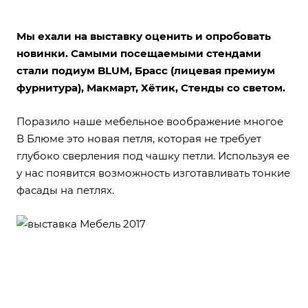
Мы ехали на выставку оценить и опробовать
новинки. Самыми посещаемыми стендами
стали подиум BLUM, Брасс (лицевая премиум
фурнитура), Макмарт, Хётик, Стенды со светом.
Поразило наше мебельное воображение многое
В Блюме это новая петля, которая не требует
глубоко сверления под чашку петли. Используя ее
у нас появится возможность изготавливать тонкие
фасады на петлях.