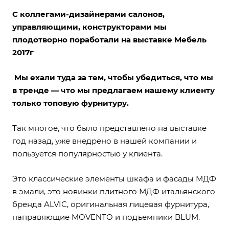
С коллегами-дизайнерами салонов,
управляющими, конструкторами мы
плодотворно поработали на выставке Мебель
2017г
Мы ехали туда за тем, чтобы убедиться, что мы
в тренде — что мы предлагаем нашему клиенту
только топовую фурнитуру.
Так многое, что было представлено на выставке
год назад, уже внедрено в нашей компании и
пользуется популярностью у клиента.
Это классические элементы шкафа и фасады МДФ
в эмали, это новинки плитного МДФ итальянского
бренда ALVIC, оригинальная лицевая фурнитура,
направяющие MOVENTO и подъемники BLUM.