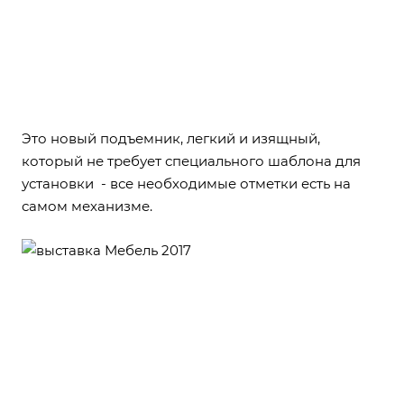
Это новый подъемник, легкий и изящный,
который не требует специального шаблона для
установки - все необходимые отметки есть на
самом механизме.