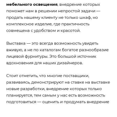
мебельного освещения
, внедрение которых
поможет нам в решении непростой задачи —
продать нашему клиенту не только шкаф, но
комплексное изделие, где практичность
совмещена с удобством и красотой.
Выставка — это всегда возможность увидеть
вживую, а не по каталогам богатое разнообразие
лицевой фурнитуры. Это большой источник
вдохновения для наших дизайнеров.
Стоит отметить, что многие поставщики,
развиваясь, демонстрируют на ставке на выставке
новые разработки, внедрение которых только
планируется, тем самым у нас есть возможность
подготовиться — оценить и продумать внедрение