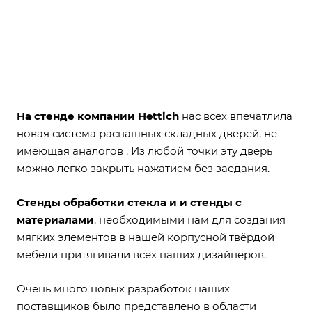
На стенде компании Hettich
нас всех впечатлила
новая система распашных складных дверей, не
имеющая аналогов . Из любой точки эту дверь
можно легко закрыть нажатием без заедания.
Стенды обработки стекла и и стенды с
материалами
, необходимыми нам для создания
мягких элементов в нашей корпусной твёрдой
мебели притягивали всех наших дизайнеров.
Очень много новых разработок наших
поставщиков было представлено в области