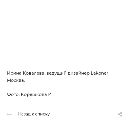
Ирина Ковалева, ведущий дизайнер Lakoner
Москва.
Фото: Корешкова И.
Назад к списку