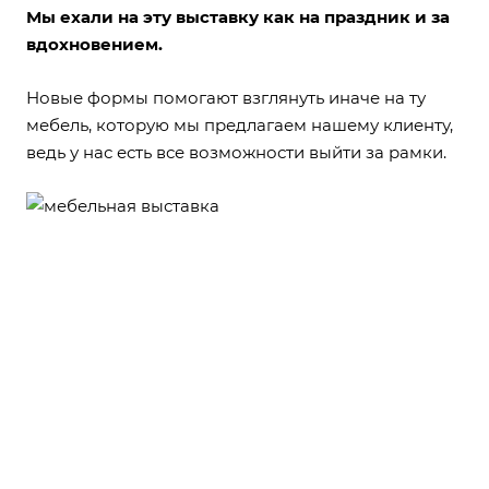
Мы ехали на эту выставку как на праздник и за
вдохновением.
Новые формы помогают взглянуть иначе на ту
мебель, которую мы предлагаем нашему клиенту,
ведь у нас есть все возможности выйти за рамки.