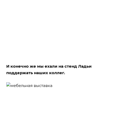
И конечно же мы ехали на стенд Ладьи
поддержать наших коллег.