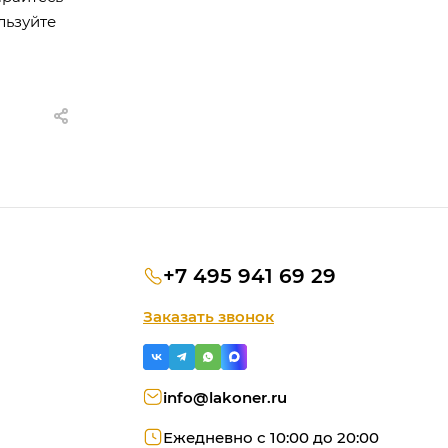
льзуйте
+7 495 941 69 29
Заказать звонок
info@lakoner.ru
Ежедневно с 10:00 до 20:00