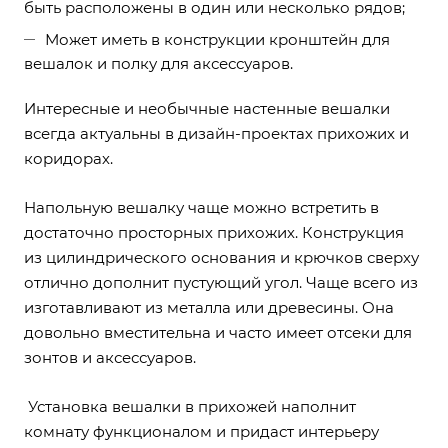
быть расположены в один или несколько рядов;
Может иметь в конструкции кронштейн для
вешалок и полку для аксессуаров.
Интересные и необычные настенные вешалки
всегда актуальны в дизайн-проектах прихожих и
коридорах.
Напольную вешалку чаще можно встретить в
достаточно просторных прихожих. Конструкция
из цилиндрического основания и крючков сверху
отлично дополнит пустующий угол. Чаще всего из
изготавливают из металла или древесины. Она
довольно вместительна и часто имеет отсеки для
зонтов и аксессуаров.
Установка вешалки в прихожей наполнит
комнату функционалом и придаст интерьеру