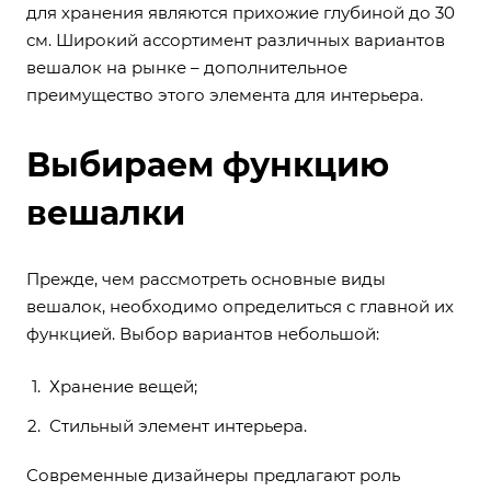
для хранения являются прихожие глубиной до 30
см. Широкий ассортимент различных вариантов
вешалок на рынке – дополнительное
преимущество этого элемента для интерьера.
Выбираем функцию
вешалки
Прежде, чем рассмотреть основные виды
вешалок, необходимо определиться с главной их
функцией. Выбор вариантов небольшой:
Хранение вещей;
Стильный элемент интерьера.
Современные дизайнеры предлагают роль