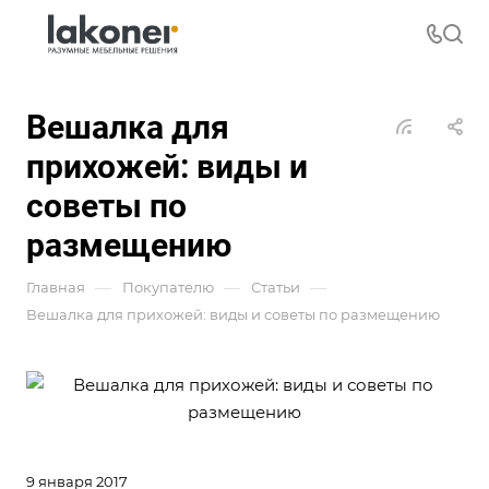
Вешалка для
прихожей: виды и
советы по
размещению
—
—
—
Главная
Покупателю
Статьи
Вешалка для прихожей: виды и советы по размещению
9 января 2017