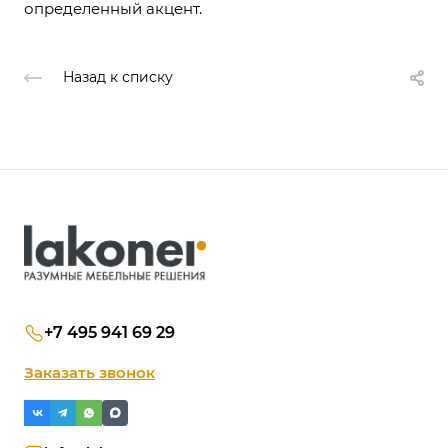
определенный акцент.
Назад к списку
+7 495 941 69 29
Заказать звонок