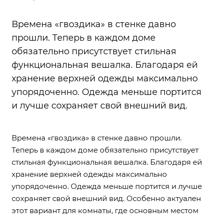
Времена «гвоздика» в стенке давно
прошли. Теперь в каждом доме
обязательно присутствует стильная
функциональная вешалка. Благодаря ей
хранение верхней одежды максимально
упорядоченно. Одежда меньше портится
и лучше сохраняет свой внешний вид.
Времена «гвоздика» в стенке давно прошли.
Теперь в каждом доме обязательно присутствует
стильная функциональная вешалка. Благодаря ей
хранение верхней одежды максимально
упорядоченно. Одежда меньше портится и лучше
сохраняет свой внешний вид. Особенно актуален
этот вариант для комнаты, где основным местом