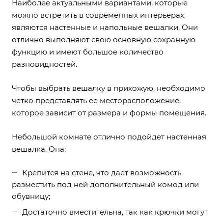
Наиболее актуальными вариантами, которые
можно встретить в современных интерьерах,
являются настенные и напольные вешалки. Они
отлично выполняют свою основную сохранную
функцию и имеют большое количество
разновидностей.
Чтобы выбрать вешалку в прихожую, необходимо
четко представлять ее месторасположение,
которое зависит от размера и формы помещения.
Небольшой комнате отлично подойдет настенная
вешалка. Она:
Крепится на стене, что дает возможность
разместить под ней дополнительный комод или
обувницу;
Достаточно вместительна, так как крючки могут