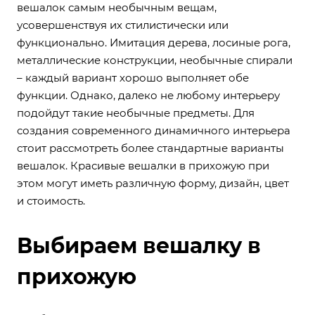
вешалок самым необычным вещам,
усовершенствуя их стилистически или
функционально. Имитация дерева, лосиные рога,
металлические конструкции, необычные спирали
– каждый вариант хорошо выполняет обе
функции. Однако, далеко не любому интерьеру
подойдут такие необычные предметы. Для
создания современного динамичного интерьера
стоит рассмотреть более стандартные варианты
вешалок. Красивые вешалки в прихожую при
этом могут иметь различную форму, дизайн, цвет
и стоимость.
Выбираем вешалку в
прихожую