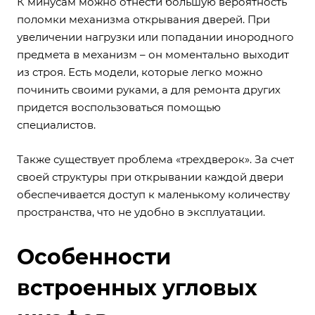
К минусам можно отнести большую вероятность
поломки механизма открывания дверей. При
увеличении нагрузки или попадании инородного
предмета в механизм – он моментально выходит
из строя. Есть модели, которые легко можно
починить своими руками, а для ремонта других
придется воспользоваться помощью
специалистов.
Также существует проблема «трехдверок». За счет
своей структуры при открывании каждой двери
обеспечивается доступ к маленькому количеству
пространства, что не удобно в эксплуатации.
Особенности
встроенных угловых