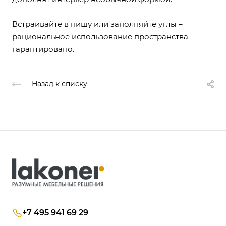
Встраивайте в нишу или заполняйте углы –
рациональное использование пространства
гарантировано.
Назад к списку
+7 495 941 69 29