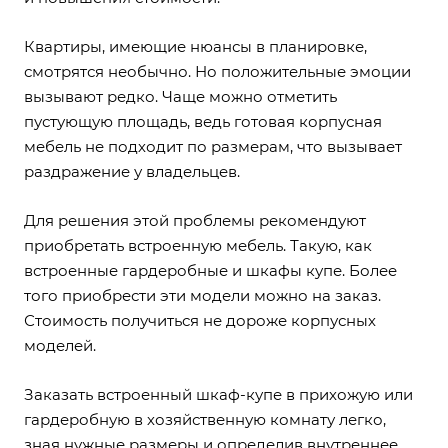
Квартиры, имеющие нюансы в планировке,
смотрятся необычно. Но положительные эмоции
вызывают редко. Чаще можно отметить
пустующую площадь, ведь готовая корпусная
мебель не подходит по размерам, что вызывает
раздражение у владельцев.
Для решения этой проблемы рекомендуют
приобретать встроенную мебель. Такую, как
встроенные гардеробные и шкафы купе. Более
того приобрести эти модели можно на заказ.
Стоимость получиться не дороже корпусных
моделей.
Заказать встроенный шкаф-купе в прихожую или
гардеробную в хозяйственную комнату легко,
зная нужные размеры и определив внутреннее