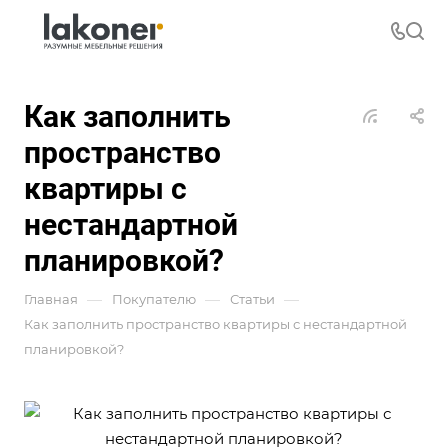
Как заполнить
пространство
квартиры с
нестандартной
планировкой?
—
—
—
Главная
Покупателю
Статьи
Как заполнить пространство квартиры с нестандартной
планировкой?