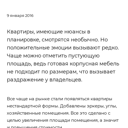
9 января 2016
Квартиры, имеющие нюансы в
планировке, смотрятся необычно. Но
положительные эмоции вызывают редко.
Чаще можно отметить пустующую
площадь, ведь готовая корпусная мебель
не подходит по размерам, что вызывает
раздражение у владельцев.
Все чаще на рынке стали появляться квартиры
нестандартной формы. Добавлены эркеры, углы,
хозяйственные помещения. Все это сделано с
целью увеличения площади помещения, а значит
и повышения стоимости.