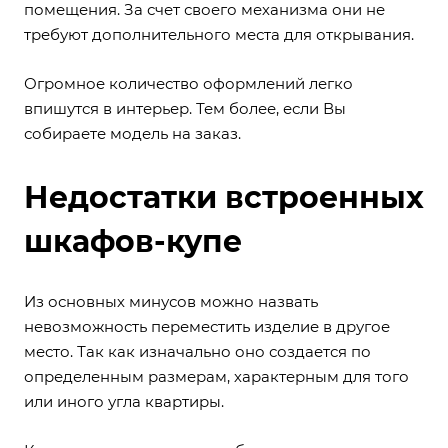
помещения. За счет своего механизма они не
требуют дополнительного места для открывания.
Огромное количество оформлений легко
впишутся в интерьер. Тем более, если Вы
собираете модель на заказ.
Недостатки встроенных
шкафов-купе
Из основных минусов можно назвать
невозможность переместить изделие в другое
место. Так как изначально оно создается по
определенным размерам, характерным для того
или иного угла квартиры.