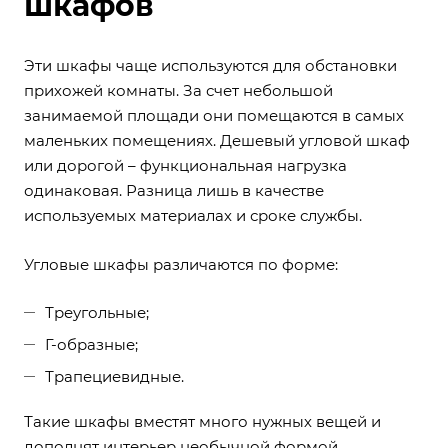
шкафов
Эти шкафы чаще используются для обстановки
прихожей комнаты. За счет небольшой
занимаемой площади они помещаются в самых
маленьких помещениях. Дешевый угловой шкаф
или дорогой – функциональная нагрузка
одинаковая. Разница лишь в качестве
используемых материалах и сроке службы.
Угловые шкафы различаются по форме:
Треугольные;
Г-образные;
Трапециевидные.
Такие шкафы вместят много нужных вещей и
дополнят интерьер необычной формой.