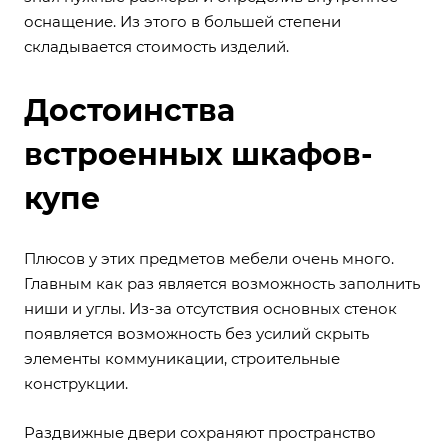
оснащение. Из этого в большей степени
складывается стоимость изделий.
Достоинства
встроенных шкафов-
купе
Плюсов у этих предметов мебели очень много.
Главным как раз является возможность заполнить
ниши и углы. Из-за отсутствия основных стенок
появляется возможность без усилий скрыть
элементы коммуникации, строительные
конструкции.
Раздвижные двери сохраняют пространство