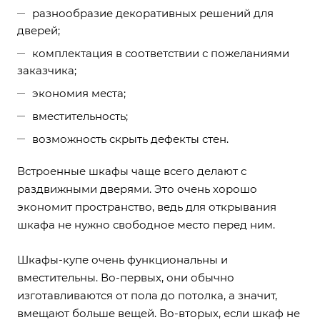
разнообразие декоративных решений для
дверей;
комплектация в соответствии с пожеланиями
заказчика;
экономия места;
вместительность;
возможность скрыть дефекты стен.
Встроенные шкафы чаще всего делают с
раздвижными дверями. Это очень хорошо
экономит пространство, ведь для открывания
шкафа не нужно свободное место перед ним.
Шкафы-купе очень функциональны и
вместительны. Во-первых, они обычно
изготавливаются от пола до потолка, а значит,
вмещают больше вещей. Во-вторых, если шкаф не