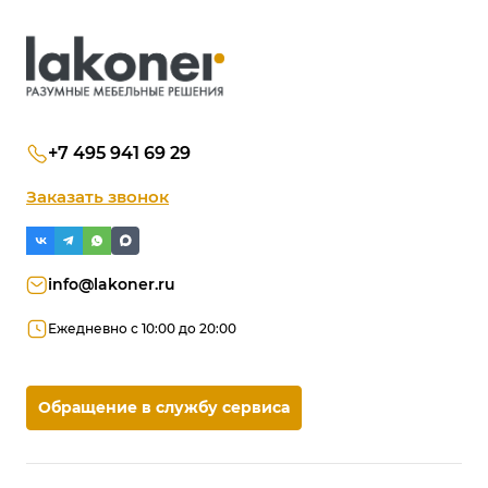
+7 495 941 69 29
Заказать звонок
info@lakoner.ru
Ежедневно с 10:00 до 20:00
Обращение в службу сервиса