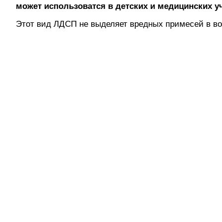
может использоватся в детских и медицинских у
Этот вид ЛДСП не выделяет вредных примесей в во