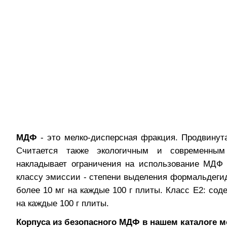
МДФ
- это мелко-дисперсная фракция. Продвинут
Считается также экологичным и современным
накладывает ограничения на использование МДФ 
классу эмиссии - степени выделения формальдеги
более 10 мг на каждые 100 г плиты. Класс Е2: со
на каждые 100 г плиты.
Корпуса из безопасного МДФ в нашем каталоге 