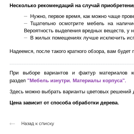
Несколько рекомендаций на случай приобретени
Нужно, первое время, как можно чаще пров
Тщательно осмотрите мебель на наличи
Вероятность выделения вредных веществ, у н
В жилых помещениях лучше исключить исп
Надеемся, после такого краткого обзора, вам буде
____________________________________________________
При выборе вариантов и фактур материалов к
раздел
"Мебель изнутри. Материалы корпуса".
Здесь можно выбрать варианты цветовых решений
Цена зависит от способа обработки дерева.
Назад к списку