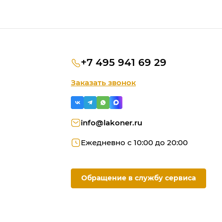
+7 495 941 69 29
Заказать звонок
info@lakoner.ru
Ежедневно с 10:00 до 20:00
Обращение в службу сервиса
ую
ородки