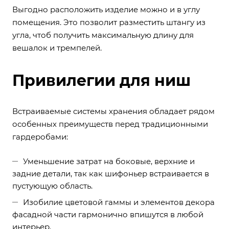
Выгодно расположить изделие можно и в углу
помещения. Это позволит разместить штангу из
угла, чтоб получить максимальную длину для
вешалок и тремпелей.
Привилегии для ниш
Встраиваемые системы хранения обладает рядом
особенных преимуществ перед традиционными
гардеробами:
Уменьшение затрат на боковые, верхние и
задние детали, так как шифоньер встраивается в
пустующую область.
Изобилие цветовой гаммы и элементов декора
фасадной части гармонично впишутся в любой
интерьер.