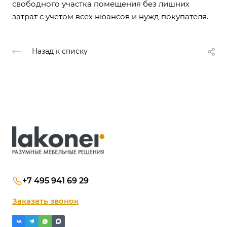
свободного участка помещения без лишних
затрат с учетом всех нюансов и нужд покупателя.
Назад к списку
+7 495 941 69 29
Заказать звонок