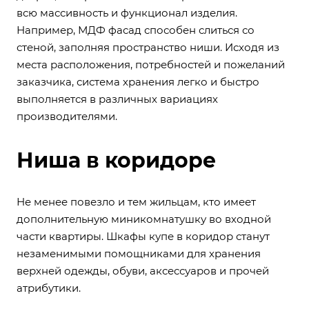
всю массивность и функционал изделия.
Например, МДФ фасад способен слиться со
стеной, заполняя пространство ниши. Исходя из
места расположения, потребностей и пожеланий
заказчика, система хранения легко и быстро
выполняется в различных вариациях
производителями.
Ниша в коридоре
Не менее повезло и тем жильцам, кто имеет
дополнительную миникомнатушку во входной
части квартиры. Шкафы купе в коридор станут
незаменимыми помощниками для хранения
верхней одежды, обуви, аксессуаров и прочей
атрибутики.