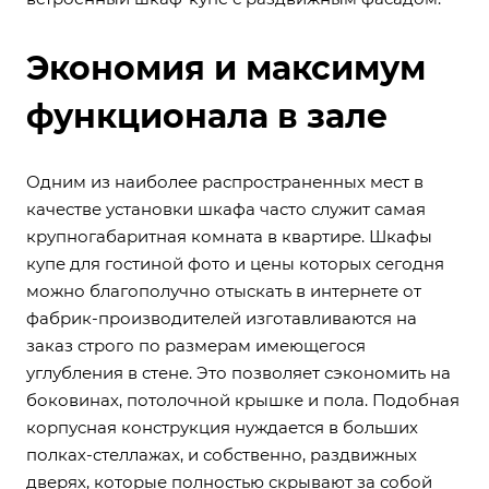
Экономия и максимум
функционала в зале
Одним из наиболее распространенных мест в
качестве установки шкафа часто служит самая
крупногабаритная комната в квартире. Шкафы
купе для гостиной фото и цены которых сегодня
можно благополучно отыскать в интернете от
фабрик-производителей изготавливаются на
заказ строго по размерам имеющегося
углубления в стене. Это позволяет сэкономить на
боковинах, потолочной крышке и пола. Подобная
корпусная конструкция нуждается в больших
полках-стеллажах, и собственно, раздвижных
дверях, которые полностью скрывают за собой