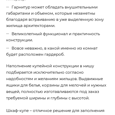
Гарнитур может обладать внушительными
габаритами и объемом, которые незаметны
благодаря встраиванию в уже выделенную зону
жилища архитекторами.
Великолепный функционал и практичность
конструкции.
Вовсе неважно, в какой именно из комнат
будет расположен гардероб.
Наполнение купейной конструкции в нишу
подбирается исключительно согласно
надобностям и желаниям жильцов. Выдвижные
ящики для белья, корзины для мелочей и нужных
вещей, полностью изготавливаются под заказ
требуемой ширины и глубины с высотой.
Шкаф-купе – отличное решение для заполнения