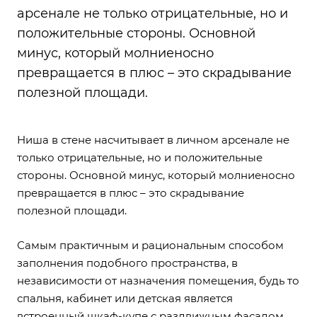
арсенале не только отрицательные, но и
положительные стороны. Основной
минус, который молниеносно
превращается в плюс – это скрадывание
полезной площади.
Ниша в стене насчитывает в личном арсенале не
только отрицательные, но и положительные
стороны. Основной минус, который молниеносно
превращается в плюс – это скрадывание
полезной площади.
Самым практичным и рациональным способом
заполнения подобного пространства, в
независимости от назначения помещения, будь то
спальня, кабинет или детская является
встроенный шкаф-купе с раздвижным фасадом.