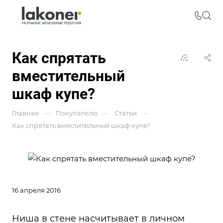
Как спрятать
вместительный
шкаф купе?
—
—
—
Главная
Покупателю
Статьи
Как спрятать вместительный шкаф купе?
16 апреля 2016
Ниша в стене насчитывает в личном