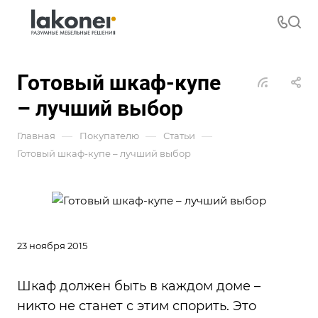
Готовый шкаф-купе
– лучший выбор
—
—
—
Главная
Покупателю
Статьи
Готовый шкаф-купе – лучший выбор
23 ноября 2015
Шкаф должен быть в каждом доме –
никто не станет с этим спорить. Это