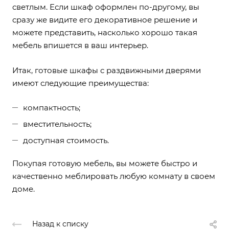
светлым. Если шкаф оформлен по-другому, вы
сразу же видите его декоративное решение и
можете представить, насколько хорошо такая
мебель впишется в ваш интерьер.
Итак, готовые шкафы с раздвижными дверями
имеют следующие преимущества:
компактность;
вместительность;
доступная стоимость.
Покупая готовую мебель, вы можете быстро и
качественно меблировать любую комнату в своем
доме.
Назад к списку