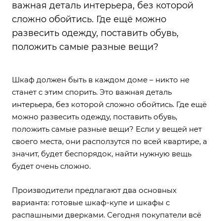
важная деталь интерьера, без которой
сложно обойтись. Где ещё можно
развесить одежду, поставить обувь,
положить самые разные вещи?
Шкаф должен быть в каждом доме – никто не
станет с этим спорить. Это важная деталь
интерьера, без которой сложно обойтись. Где ещё
можно развесить одежду, поставить обувь,
положить самые разные вещи? Если у вещей нет
своего места, они расползутся по всей квартире, а
значит, будет беспорядок, найти нужную вещь
будет очень сложно.
Производители предлагают два основных
варианта: готовые шкаф-купе и шкафы с
распашными дверками. Сегодня покупатели всё