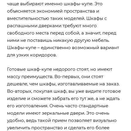
чаще выбирают именно шкафы-купе. Это
объясняется экономией пространства и
вместительностью таких моделей. Шкафы с
распашными дверками требуют много
свободного места перед собой, а значит, перед
ними не поставишь никакую другую мебель.
Шкафы-купе – единственно возможный вариант
для узких коридоров.
Готовые шкаф-купе недорого стоят, но имеют
массу преимуществ. Во-первых, они стоят
дешевле, чем шкафы, изготавливаемые на заказ.
Во-вторых, покупая шкаф, вы уже видите готовое
изделие и сможете забрать его тут же, а не ждать
его изготовления. Очень часто стандартные
модели имеют зеркальные двери. Это очень
удобно, ведь такой прием позволяет визуально
увеличить пространство и сделать его более