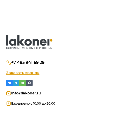
+7 495 941 69 29
Заказать звонок
info@lakoner.ru
Ежедневно с 10:00 до 20:00