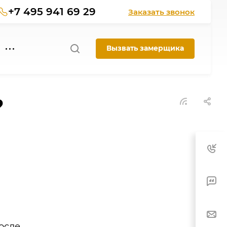
+7 495 941 69 29
Заказать звонок
Вызвать замерщика
?
осле