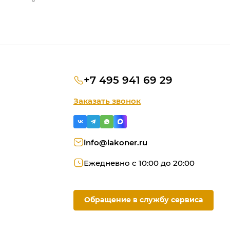
+7 495 941 69 29
Заказать звонок
info@lakoner.ru
Ежедневно с 10:00 до 20:00
Обращение в службу сервиса
ую