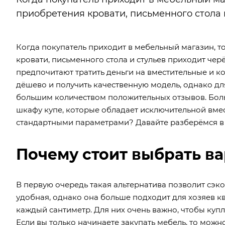
приобретения кровати, письменного стола 
Когда покупатель приходит в мебельный магазин, т
кровати, письменного стола и стульев приходит че
предпочитают тратить деньги на вместительные и 
дёшево и получить качественную модель, однако дл
большим количеством положительных отзывов. Бол
шкафу купе, которые обладает исключительной вмес
стандартными параметрами? Давайте разберёмся в 
Почему стоит выбрать ва
В первую очередь такая альтернатива позволит сэк
удобная, однако она больше подходит для хозяев 
каждый сантиметр. Для них очень важно, чтобы купл
Если вы только начинаете закупать мебель, то можно