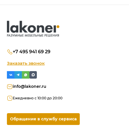
+7 495 941 69 29
Заказать звонок
info@lakoner.ru
Ежедневно с 10:00 до 20:00
Обращение в службу сервиса