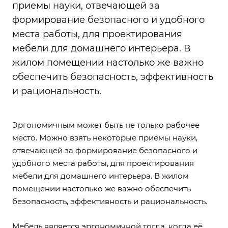
приемы науки, отвечающей за
формирование безопасного и удобного
места работы, для проектирования
мебели для домашнего интерьера. В
жилом помещении настолько же важно
обеспечить безопасность, эффективность
и рациональность.
Эргономичным может быть не только рабочее
место. Можно взять некоторые приемы науки,
отвечающей за формирование безопасного и
удобного места работы, для проектирования
мебели для домашнего интерьера. В жилом
помещении настолько же важно обеспечить
безопасность, эффективность и рациональность.
Мебель является эргономичной тогда, когда её