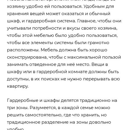
хозяину удобно ей пользоваться. Удобным для
хранения вещей может оказаться и обычный
шкаф, и гардеробная система. Главное, чтобы они
учитывали потребности и вкусы своего хозяина,
чтобы этой мебелью было удобно пользоваться,
чтобы все элементы системы были грамотно
расположены. Мебель должна быть хорошо
сконструирована, чтобы с максимальной пользой
занимать отведенное для неё место. Вещи в
шкафу или в гардеробной комнате должны быть
доступны, в их поисках не нужно перерывать всю
квартиру.
Гардеробные и шкафы делятся традиционно на
три зоны. Разумеется, в каждой семье можно
решить самостоятельно, где что хранить, но
традиционное разделение на зоны довольно
удобно.