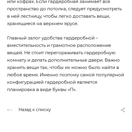
или кофрах. Если гардеробная занимает всё
пространство до потолка, следует предусмотреть
в ней лестницу, чтобы легко доставать вещи,
хранящиеся на верхнем ярусе.
Главный залог удобства гардеробной –
вместительность и грамотное расположение
вещей. Не стоит перегораживать гардеробную
комнату и делать дополнительные двери. Важно
хранить вещи так, чтобы их можно было найти в
любое время. Именно поэтому самой популярной
конфигурацией гардеробной является
планировка в виде буквы «П».
Назад к списку