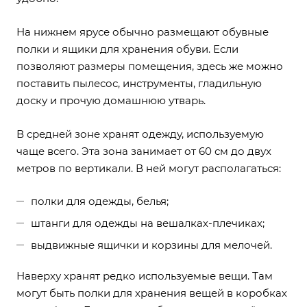
На нижнем ярусе обычно размещают обувные
полки и ящики для хранения обуви. Если
позволяют размеры помещения, здесь же можно
поставить пылесос, инструменты, гладильную
доску и прочую домашнюю утварь.
В средней зоне хранят одежду, используемую
чаще всего. Эта зона занимает от 60 см до двух
метров по вертикали. В ней могут располагаться:
полки для одежды, белья;
штанги для одежды на вешалках-плечиках;
выдвижные ящички и корзины для мелочей.
Наверху хранят редко используемые вещи. Там
могут быть полки для хранения вещей в коробках