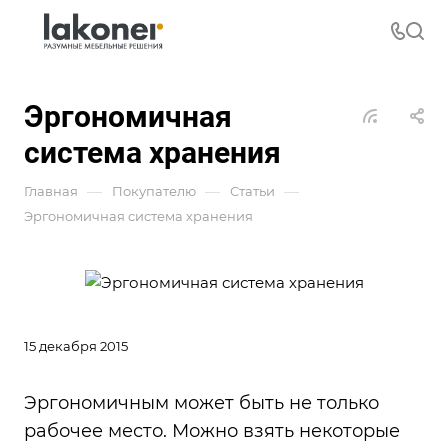
Эргономичная
система хранения
—
—
—
Главная
Покупателю
Статьи
Эргономичная система хранения
15 декабря 2015
Эргономичным может быть не только
рабочее место. Можно взять некоторые