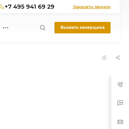
+7 495 941 69 29
Заказать звонок
Вызвать замерщика