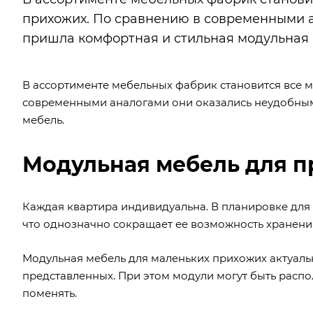
прихожих. По сравнению в современными а
пришла комфортная и стильная модульная 
В ассортименте мебельных фабрик становится все 
современными аналогами они оказались неудобным
мебель.
Модульная мебель для 
Каждая квартира индивидуальна. В планировке для
что однозначно сокращает ее возможность хранени
Модульная мебель для маленьких прихожих актуал
представленных. При этом модули могут быть расп
поменять.