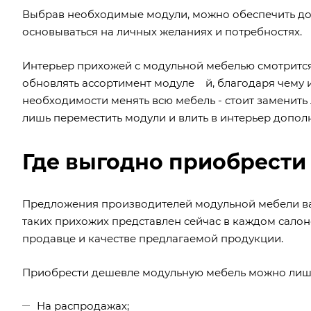
Выбрав необходимые модули, можно обеспечить дос
основываться на личных желаниях и потребностях.
Интерьер прихожей с модульной мебелью смотрится
обновлять ассортимент модуле й, благодаря чему и
необходимости менять всю мебель - стоит заменить
лишь переместить модули и влить в интерьер допол
Где выгодно приобрести
Предложения производителей модульной мебели ва
таких прихожих представлен сейчас в каждом салон
продавце и качестве предлагаемой продукции.
Приобрести дешевле модульную мебель можно лиш
На распродажах;