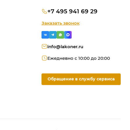
+7 495 941 69 29
Заказать звонок
info@lakoner.ru
Ежедневно с 10:00 до 20:00
Обращение в службу сервиса
ую
ородки
омашний офис