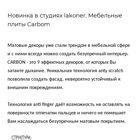
Новинка в студиях lakoner. Мебельные
плиты Carbom
Матовые декоры уже стали трендом в мебельной сфере
и с ними всегда можно создать безупречный интерьер.
CARBON - это 9 эффектных декоров, от которых Вы
затаите дыхание. Уникальная технология anty
scratch
позволила создать фасад, невероятно устойчивый к
внешним повреждениям.
Технология anti
finger даёт возможность не оставлять на
поверхности отпечатки пальцев и ничего не помешает
Вам наслаждаться безупречным матовым покрытием.