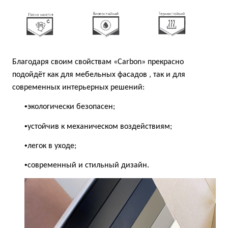
Благодаря своим свойствам «Carbon» прекрасно
подойдёт как для мебельных фасадов , так и для
современных интерьерных решений:
•
экологически безопасен;
•
устойчив к механическом воздействиям;
•
легок в уходе;
•
современный и стильный дизайн.