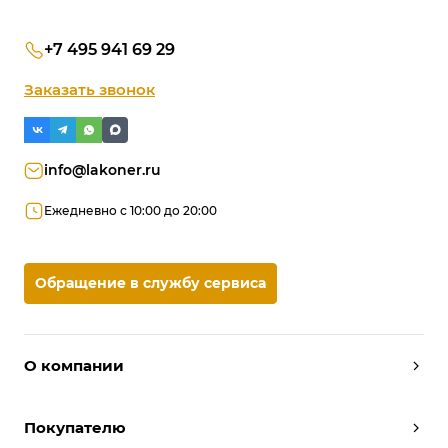
+7 495 941 69 29
Заказать звонок
info@lakoner.ru
Ежедневно с 10:00 до 20:00
Обращение в службу сервиса
О компании
Дизайнеры
Покупателю
Условия работы