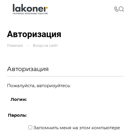
Авторизация
—
Главная
Вход на сайт
Авторизация
Пожалуйста, авторизуйтесь:
Логин:
Пароль:
Запомнить меня на этом компьютере