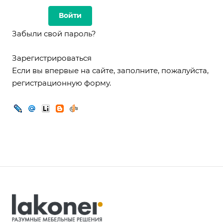
Забыли свой пароль?
Зарегистрироваться
Если вы впервые на сайте, заполните, пожалуйста,
регистрационную форму.