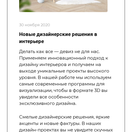
30 ноября 2020
Новые дизайнерские решения в
интерьере
Делать как все — девиз не для нас.
Применяем инновационный подход к
дизайну интерьеров и получаем на
выходе уникальные проекты высокого
уровня. В нашей работе мы используем
самые современные программы для
визуализации, чтобы в формате 3D вы
увидели все особенности
эксклюзивного дизайна.
Смелые дизайнерские решения, яркие
акценты и новые фактуры. В наших
дизайн-проектах вы не увидите скучных