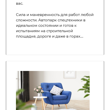
вас.
Сила и маневренность для работ любой
сложности. Автопарк спецтехники в
идеальном состоянии и готов к
испытаниям на строительной
площадке, дороге и даже в горах....