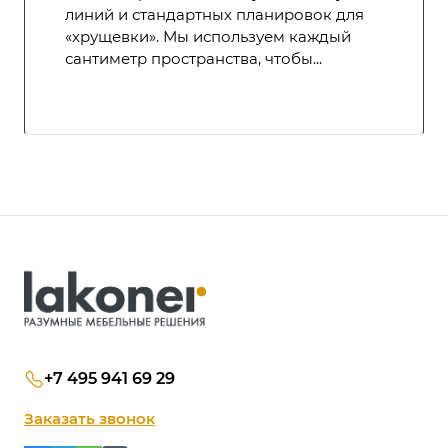
линий и стандартных планировок для
«хрущевки». Мы используем каждый
сантиметр пространства, чтобы...
+7 495 941 69 29
Заказать звонок