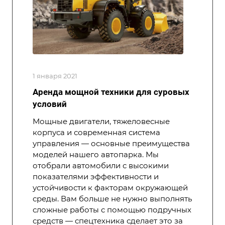
1 января 2021
Аренда мощной техники для суровых
условий
Мощные двигатели, тяжеловесные
корпуса и современная система
управления — основные преимущества
моделей нашего автопарка. Мы
отобрали автомобили с высокими
показателями эффективности и
устойчивости к факторам окружающей
среды. Вам больше не нужно выполнять
сложные работы с помощью подручных
средств — спецтехника сделает это за